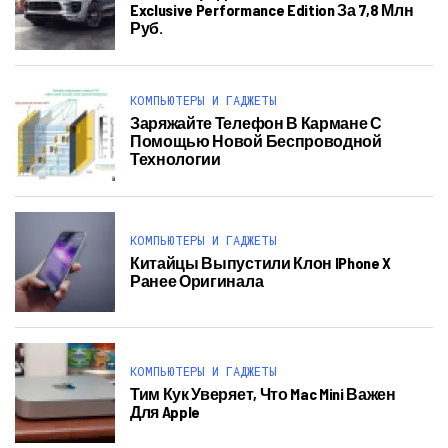
Exclusive Performance Edition За 7,8 Млн
Руб.
КОМПЬЮТЕРЫ И ГАДЖЕТЫ
Заряжайте Телефон В Кармане С
Помощью Новой Беспроводной
Технологии
КОМПЬЮТЕРЫ И ГАДЖЕТЫ
Китайцы Выпустили Клон IPhone X
Ранее Оригинала
КОМПЬЮТЕРЫ И ГАДЖЕТЫ
Тим Кук Уверяет, Что Mac Mini Важен
Для Apple