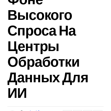
Высокого
Спроса На
Центры
Обработки
Данных Для
ИИ