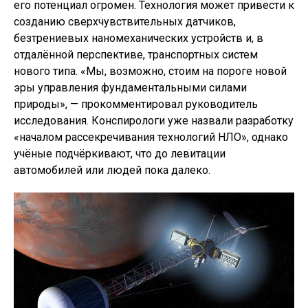
его потенциал огромен. Технология может привести к
созданию сверхчувствительных датчиков,
безтрениевых наномеханических устройств и, в
отдалённой перспективе, транспортных систем
нового типа. «Мы, возможно, стоим на пороге новой
эры управления фундаментальными силами
природы», — прокомментировал руководитель
исследования. Конспирологи уже назвали разработку
«началом рассекречивания технологий НЛО», однако
учёные подчёркивают, что до левитации
автомобилей или людей пока далеко.