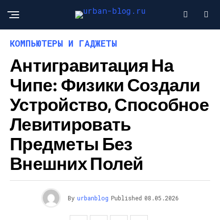
КОМПЬЮТЕРЫ И ГАДЖЕТЫ
Антигравитация На
Чипе: Физики Создали
Устройство, Способное
Левитировать
Предметы Без
Внешних Полей
By
urbanblog
Published
08.05.2026