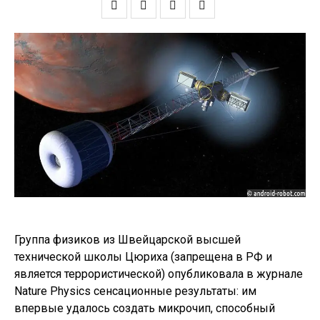
Группа физиков из Швейцарской высшей
технической школы Цюриха (запрещена в РФ и
является террористической) опубликовала в журнале
Nature Physics сенсационные результаты: им
впервые удалось создать микрочип, способный