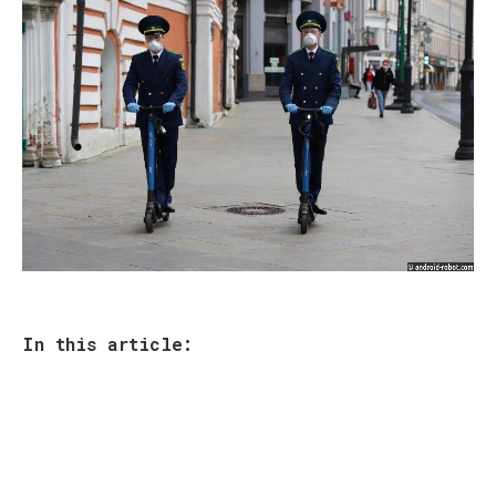
In this article: