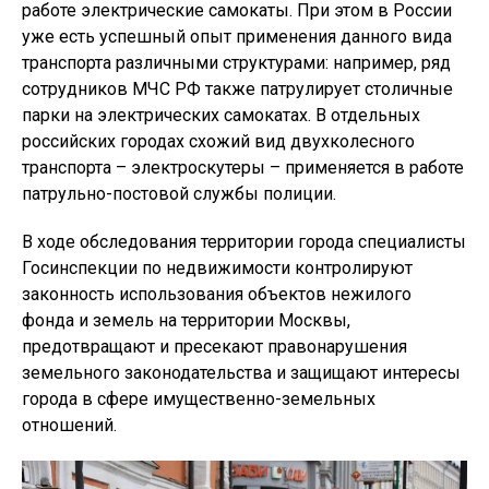
работе электрические самокаты. При этом в России
уже есть успешный опыт применения данного вида
транспорта различными структурами: например, ряд
сотрудников МЧС РФ также патрулирует столичные
парки на электрических самокатах. В отдельных
российских городах схожий вид двухколесного
транспорта – электроскутеры – применяется в работе
патрульно-постовой службы полиции.
В ходе обследования территории города специалисты
Госинспекции по недвижимости контролируют
законность использования объектов нежилого
фонда и земель на территории Москвы,
предотвращают и пресекают правонарушения
земельного законодательства и защищают интересы
города в сфере имущественно-земельных
отношений.