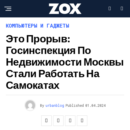
КОМПЬЮТЕРЫ И ГАДЖЕТЫ
Это Прорыв:
Госинспекция По
Недвижимости Москвы
Стали Работать На
Самокатах
By
urbanblog
Published
01.04.2024