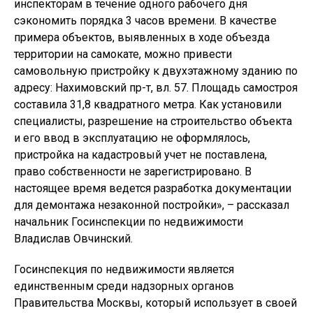
инспекторам в течение одного рабочего дня
сэкономить порядка 3 часов времени. В качестве
примера объектов, выявленных в ходе объезда
территории на самокате, можно привести
самовольную пристройку к двухэтажному зданию по
адресу: Нахимовский пр-т, вл. 57. Площадь самостроя
составила 31,8 квадратного метра. Как установили
специалисты, разрешение на строительство объекта
и его ввод в эксплуатацию не оформлялось,
пристройка на кадастровый учет не поставлена,
право собственности не зарегистрировано. В
настоящее время ведется разработка документации
для демонтажа незаконной постройки», – рассказал
начальник Госинспекции по недвижимости
Владислав Овчинский.
Госинспекция по недвижимости является
единственным среди надзорных органов
Правительства Москвы, который использует в своей