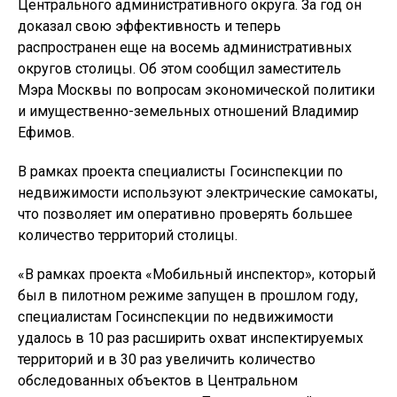
Центрального административного округа. За год он
доказал свою эффективность и теперь
распространен еще на восемь административных
округов столицы. Об этом сообщил заместитель
Мэра Москвы по вопросам экономической политики
и имущественно-земельных отношений Владимир
Ефимов.
В рамках проекта специалисты Госинспекции по
недвижимости используют электрические самокаты,
что позволяет им оперативно проверять большее
количество территорий столицы.
«В рамках проекта «Мобильный инспектор», который
был в пилотном режиме запущен в прошлом году,
специалистам Госинспекции по недвижимости
удалось в 10 раз расширить охват инспектируемых
территорий и в 30 раз увеличить количество
обследованных объектов в Центральном