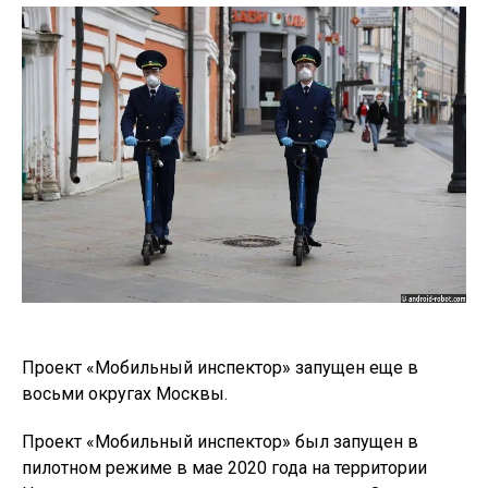
Проект «Мобильный инспектор» запущен еще в
восьми округах Москвы.
Проект «Мобильный инспектор» был запущен в
пилотном режиме в мае 2020 года на территории