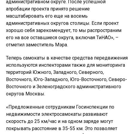
административном округе. После успешной
апробации проекта принято решение
масштабировать его еще на восемь
административных округов столицы. Если проект
хорошо себя зарекомендует, то мы распространим
его на все оставшиеся округа, включая ТиНАО», –
отметил заместитель Мэра.
Теперь самокаты в качестве средства передвижения
используются инспекторами также для мониторинга
территорий Южного, Западного, Северного,
Восточного, Юго-Западного, Юго-Восточного, Северо-
Восточного и Зеленоградского административного
округов Москвы.
«Предложенные сотрудникам Госинспекции по
недвижимости электросамокаты развивают
скорость до 25 км/час и на одном заряде могут
покрывать расстояние в 35-55 км. Это позволяет