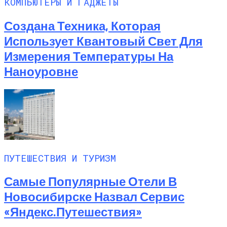
КОМПЬЮТЕРЫ И ГАДЖЕТЫ
Создана Техника, Которая
Использует Квантовый Свет Для
Измерения Температуры На
Наноуровне
ПУТЕШЕСТВИЯ И ТУРИЗМ
Самые Популярные Отели В
Новосибирске Назвал Сервис
«Яндекс.Путешествия»