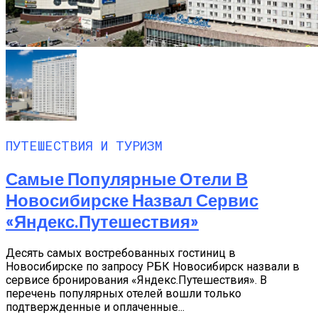
ПУТЕШЕСТВИЯ И ТУРИЗМ
Самые Популярные Отели В
Новосибирске Назвал Сервис
«Яндекс.Путешествия»
Десять самых востребованных гостиниц в
Новосибирске по запросу РБК Новосибирск назвали в
сервисе бронирования «Яндекс.Путешествия». В
перечень популярных отелей вошли только
подтвержденные и оплаченные...