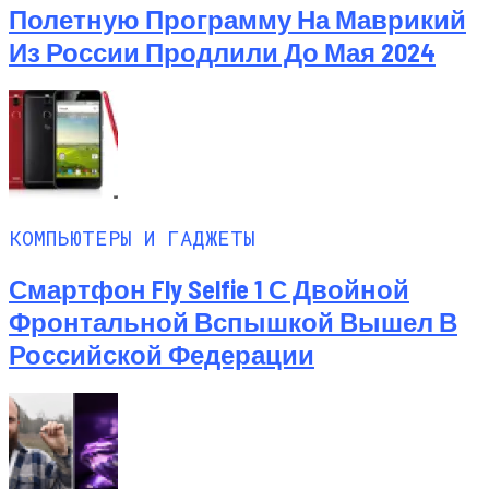
Полетную Программу На Маврикий
Из России Продлили До Мая 2024
КОМПЬЮТЕРЫ И ГАДЖЕТЫ
Смартфон Fly Selfie 1 С Двойной
Фронтальной Вспышкой Вышел В
Российской Федерации