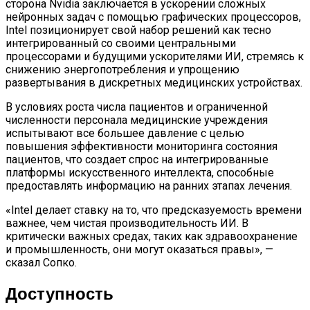
сторона Nvidia заключается в ускорении сложных
нейронных задач с помощью графических процессоров,
Intel позиционирует свой набор решений как тесно
интегрированный со своими центральными
процессорами и будущими ускорителями ИИ, стремясь к
снижению энергопотребления и упрощению
развертывания в дискретных медицинских устройствах.
В условиях роста числа пациентов и ограниченной
численности персонала медицинские учреждения
испытывают все большее давление с целью
повышения эффективности мониторинга состояния
пациентов, что создает спрос на интегрированные
платформы искусственного интеллекта, способные
предоставлять информацию на ранних этапах лечения.
«Intel делает ставку на то, что предсказуемость времени
важнее, чем чистая производительность ИИ. В
критически важных средах, таких как здравоохранение
и промышленность, они могут оказаться правы», —
сказал Сопко.
Доступность