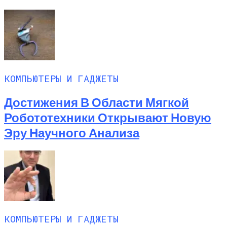
КОМПЬЮТЕРЫ И ГАДЖЕТЫ
Достижения В Области Мягкой
Робототехники Открывают Новую
Эру Научного Анализа
КОМПЬЮТЕРЫ И ГАДЖЕТЫ