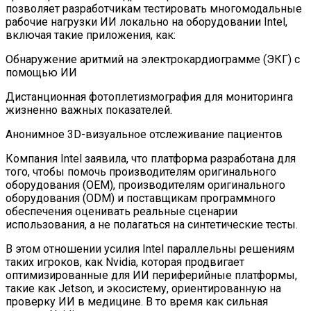
позволяет разработчикам тестировать многомодальные
рабочие нагрузки ИИ локально на оборудовании Intel,
включая такие приложения, как:
Обнаружение аритмий на электрокардиограмме (ЭКГ) с
помощью ИИ
Дистанционная фотоплетизмография для мониторинга
жизненно важных показателей.
Анонимное 3D-визуальное отслеживание пациентов
Компания Intel заявила, что платформа разработана для
того, чтобы помочь производителям оригинального
оборудования (OEM), производителям оригинального
оборудования (ODM) и поставщикам программного
обеспечения оценивать реальные сценарии
использования, а не полагаться на синтетические тесты.
В этом отношении усилия Intel параллельны решениям
таких игроков, как Nvidia, которая продвигает
оптимизированные для ИИ периферийные платформы,
такие как Jetson, и экосистему, ориентированную на
проверку ИИ в медицине. В то время как сильная