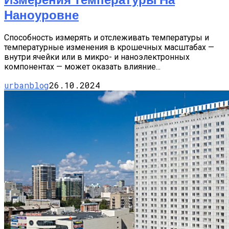
Наноуровне
Способность измерять и отслеживать температуры и
температурные изменения в крошечных масштабах —
внутри ячейки или в микро- и наноэлектронных
компонентах — может оказать влияние...
urbanblog
26.10.2024