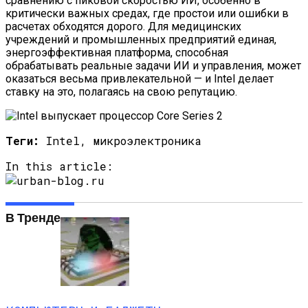
сравнению с пиковой скоростью ИИ, особенно в
критически важных средах, где простои или ошибки в
расчетах обходятся дорого. Для медицинских
учреждений и промышленных предприятий единая,
энергоэффективная платформа, способная
обрабатывать реальные задачи ИИ и управления, может
оказаться весьма привлекательной — и Intel делает
ставку на это, полагаясь на свою репутацию.
Теги:
Intel, микроэлектроника
In this article:
В Тренде