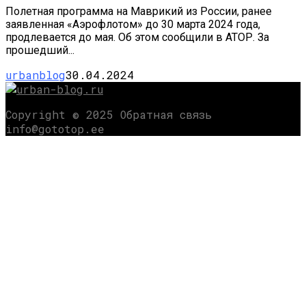
Полетная программа на Маврикий из России, ранее
заявленная «Аэрофлотом» до 30 марта 2024 года,
продлевается до мая. Об этом сообщили в АТОР. За
прошедший...
urbanblog
30.04.2024
Copyright © 2025 Обратная связь
info@gototop.ee