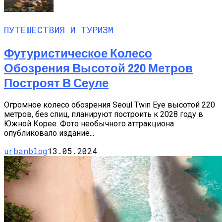
ПУТЕШЕСТВИЯ И ТУРИЗМ
Футуристическое Колесо
Обозрения Высотой 220 Метров
Построят В Сеуле
Огромное колесо обозрения Seoul Twin Eye высотой 220
метров, без спиц, планируют построить к 2028 году в
Южной Корее. Фото необычного аттракциона
опубликовало издание...
urbanblog
13.05.2024