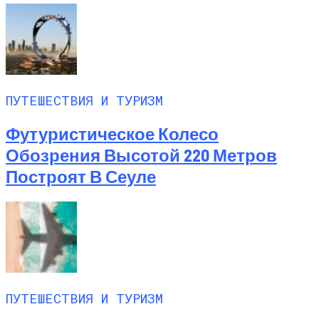
ПУТЕШЕСТВИЯ И ТУРИЗМ
Футуристическое Колесо
Обозрения Высотой 220 Метров
Построят В Сеуле
ПУТЕШЕСТВИЯ И ТУРИЗМ