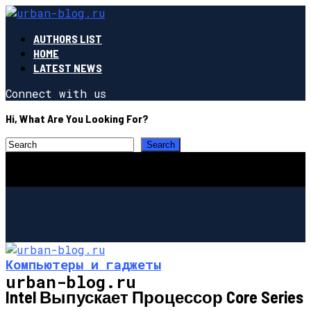
AUTHORS LIST
HOME
LATEST NEWS
Connect with us
Hi, What Are You Looking For?
Компьютеры и гаджеты
urban-blog.ru
Intel Выпускает Процессор Core Series