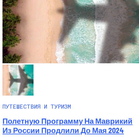
ПУТЕШЕСТВИЯ И ТУРИЗМ
Полетную Программу На Маврикий
Из России Продлили До Мая 2024