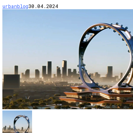
urbanblog
30.04.2024