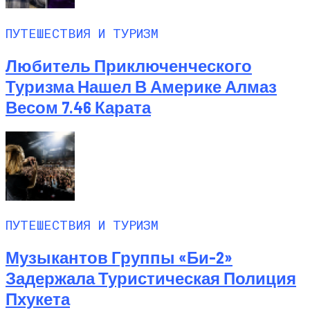
ПУТЕШЕСТВИЯ И ТУРИЗМ
Любитель Приключенческого
Туризма Нашел В Америке Алмаз
Весом 7.46 Карата
ПУТЕШЕСТВИЯ И ТУРИЗМ
Музыкантов Группы «Би-2»
Задержала Туристическая Полиция
Пхукета