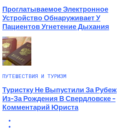
Проглатываемое Электронное
Устройство Обнаруживает У
Пациентов Угнетение Дыхания
ПУТЕШЕСТВИЯ И ТУРИЗМ
Туристку Не Выпустили За Рубеж
Из-За Рождения В Свердловске –
Комментарий Юриста