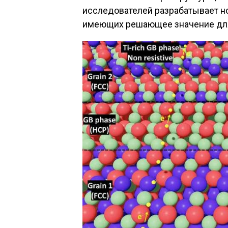
исследователей разрабатывает н
имеющих решающее значение для