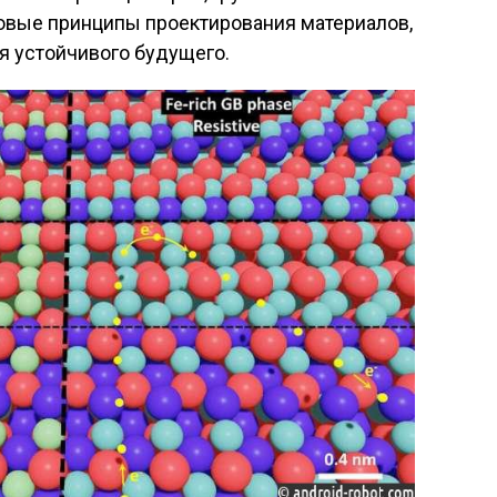
овые принципы проектирования материалов,
 устойчивого будущего.