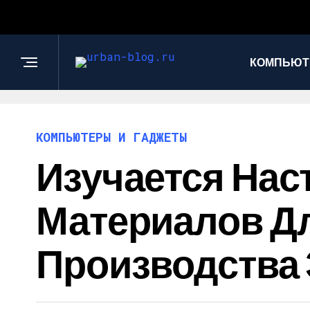
КОМПЬЮТ
КОМПЬЮТЕРЫ И ГАДЖЕТЫ
Изучается Нас
Материалов Д
Производства 