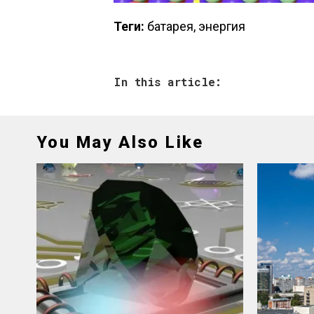
Теги:
батарея, энергия
In this article:
You May Also Like