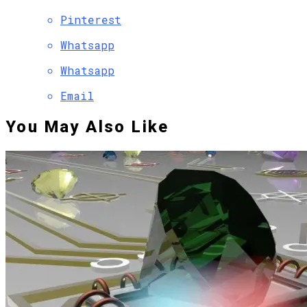
Pinterest
Whatsapp
Whatsapp
Email
You May Also Like