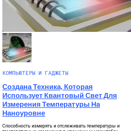
КОМПЬЮТЕРЫ И ГАДЖЕТЫ
Создана Техника, Которая
Использует Квантовый Свет Для
Измерения Температуры На
Наноуровне
Способность измерять и отслеживать температуры и