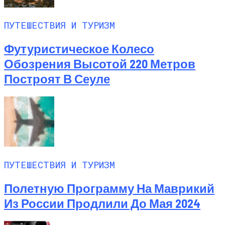
ПУТЕШЕСТВИЯ И ТУРИЗМ
Футуристическое Колесо
Обозрения Высотой 220 Метров
Построят В Сеуле
ПУТЕШЕСТВИЯ И ТУРИЗМ
Полетную Программу На Маврикий
Из России Продлили До Мая 2024