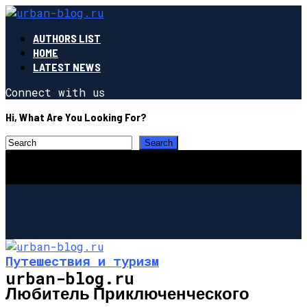
AUTHORS LIST
HOME
LATEST NEWS
Connect with us
Hi, What Are You Looking For?
Путешествия и туризм
urban-blog.ru
Любитель Приключенческого