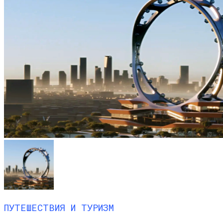
ПУТЕШЕСТВИЯ И ТУРИЗМ