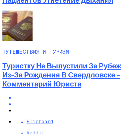
ПУТЕШЕСТВИЯ И ТУРИЗМ
Туристку Не Выпустили За Рубеж
Из-За Рождения В Свердловске –
Комментарий Юриста
Flipboard
Reddit