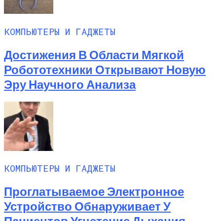
КОМПЬЮТЕРЫ И ГАДЖЕТЫ
Достижения В Области Мягкой
Робототехники Открывают Новую
Эру Научного Анализа
КОМПЬЮТЕРЫ И ГАДЖЕТЫ
Проглатываемое Электронное
Устройство Обнаруживает У
Пациентов Угнетение Дыхания