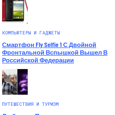
КОМПЬЮТЕРЫ И ГАДЖЕТЫ
Смартфон Fly Selfie 1 С Двойной
Фронтальной Вспышкой Вышел В
Российской Федерации
ПУТЕШЕСТВИЯ И ТУРИЗМ