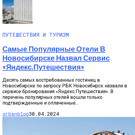
ПУТЕШЕСТВИЯ И ТУРИЗМ
Самые Популярные Отели В
Новосибирске Назвал Сервис
«Яндекс.Путешествия»
Десять самых востребованных гостиниц в
Новосибирске по запросу РБК Новосибирск назвали в
сервисе бронирования «Яндекс.Путешествия». В
перечень популярных отелей вошли только
подтвержденные и оплаченные...
urbanblog
30.04.2024