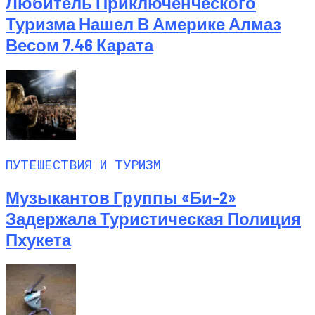
Любитель Приключенческого
Туризма Нашел В Америке Алмаз
Весом 7.46 Карата
ПУТЕШЕСТВИЯ И ТУРИЗМ
Музыкантов Группы «Би-2»
Задержала Туристическая Полиция
Пхукета