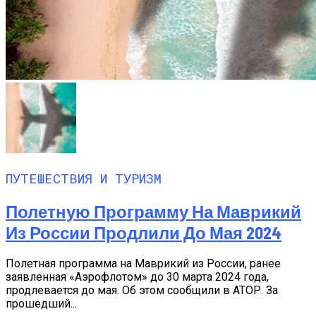
ПУТЕШЕСТВИЯ И ТУРИЗМ
Полетную Программу На Маврикий
Из России Продлили До Мая 2024
Полетная программа на Маврикий из России, ранее
заявленная «Аэрофлотом» до 30 марта 2024 года,
продлевается до мая. Об этом сообщили в АТОР. За
прошедший...