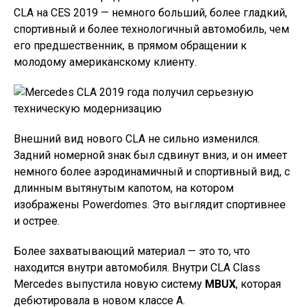
CLA на CES 2019 — немного больший, более гладкий,
спортивный и более технологичный автомобиль, чем
его предшественник, в прямом обращении к
молодому американскому клиенту.
Внешний вид нового CLA не сильно изменился.
Задний номерной знак был сдвинут вниз, и он имеет
немного более аэродинамичный и спортивный вид, с
длинным вытянутым капотом, на котором
изображены Powerdomes. Это выглядит спортивнее
и острее.
Более захватывающий материал — это то, что
находится внутри автомобиля. Внутри CLA Class
Mercedes выпустила новую систему
MBUX
, которая
дебютировала в новом классе A.