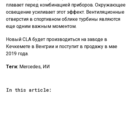
плавает перед комбинацией приборов. Окружающее
освещение усиливает этот эффект. Вентиляционные
отверстия в спортивном облике турбины являются
еще одним важным моментом.
Новый CLA будет производиться на заводе в
Кечкемете в Венгрии и поступит в продажу в мае
2019 года.
Теги:
Mercedes, ИИ
In this article: