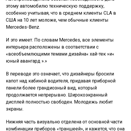
этому автомобилю техническую поддержку,
особенно учитывая, что в среднем клиенты CLA в
США на 10 лет моложе, чем обычные клиенты
Mercedes-Benz.
И это имеет. По словам Mercedes, все элементы
интерьера расположены в соответствии с
«всеобъемлющими темами дизайна« хай-тек »и«
юный авангард ».»
В переводе это означает, что дизайнеры бросили
капот над кабиной водителя, придавая приборной
панели более грандиозный вид, который
продолжается непрерывно. Широкоэкранный
дисплей полностью свободен. Молодежь любит
экраны.
Нижняя часть визуально отделена от основной части
комбинации приборов «траншеей», и кажется, что она