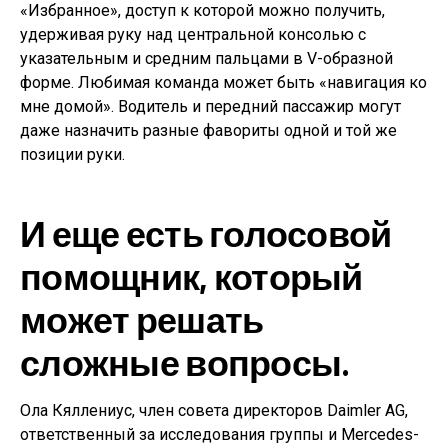
«Избранное», доступ к которой можно получить,
удерживая руку над центральной консолью с
указательным и средним пальцами в V-образной
форме. Любимая команда может быть «навигация ко
мне домой». Водитель и передний пассажир могут
даже назначить разные фавориты одной и той же
позиции руки.
И еще есть голосовой
помощник, который
может решать
сложные вопросы.
Ола Кяллениус, член совета директоров Daimler AG,
ответственный за исследования группы и Mercedes-