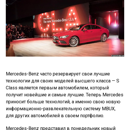
Mercedes-Benz часто резервирует свои лучшие
технологии для своих моделей высшего класса — S
Class является первым автомобилем, который
получит новейшие и самые лучшие. Теперь Mercedes
приносит больше технологий, а именно свою новую
информационно-развлекательную систему MBUX,
для других автомобилей в своем портфолио.
Mercedes-Benz представил в понедельник новый