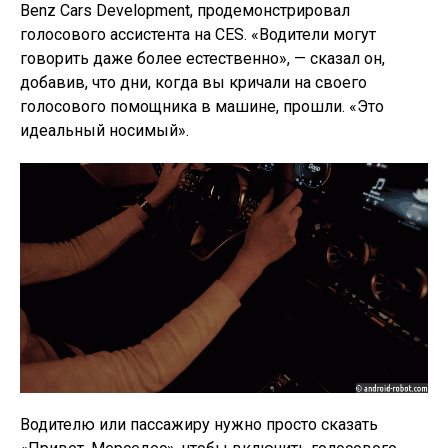
Benz Cars Development, продемонстрировал
голосового ассистента на CES. «Водители могут
говорить даже более естественно», — сказал он,
добавив, что дни, когда вы кричали на своего
голосового помощника в машине, прошли. «Это
идеальный носимый».
Водителю или пассажиру нужно просто сказать