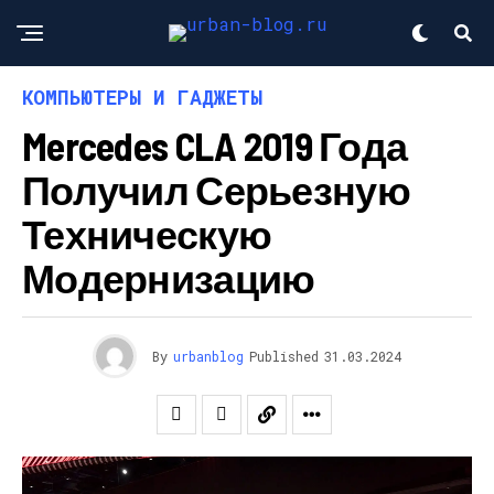
КОМПЬЮТЕРЫ И ГАДЖЕТЫ
Mercedes CLA 2019 Года
Получил Серьезную
Техническую
Модернизацию
By
urbanblog
Published
31.03.2024