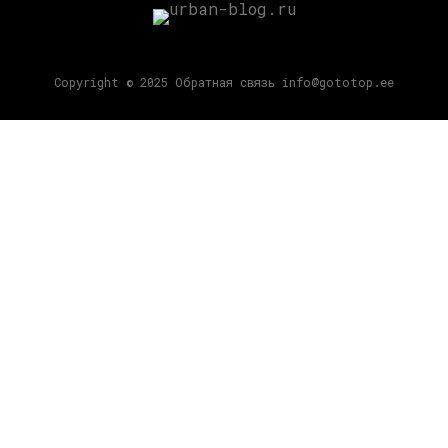
Copyright © 2025 Обратная связь info@gototop.ee