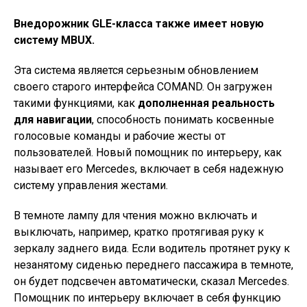
Внедорожник GLE-класса также имеет новую
систему MBUX.
Эта система является серьезным обновлением
своего старого интерфейса COMAND. Он загружен
такими функциями, как
дополненная реальность
для навигации
, способность понимать косвенные
голосовые команды и рабочие жесты от
пользователей. Новый помощник по интерьеру, как
называет его Mercedes, включает в себя надежную
систему управления жестами.
В темноте лампу для чтения можно включать и
выключать, например, кратко протягивая руку к
зеркалу заднего вида. Если водитель протянет руку к
незанятому сиденью переднего пассажира в темноте,
он будет подсвечен автоматически, сказал Mercedes.
Помощник по интерьеру включает в себя функцию