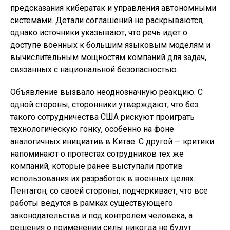
предсказания кибератак и управления автономными
системами. Детали соглашений не раскрываются,
однако источники указывают, что речь идет о
доступе военных к большим языковым моделям и
вычислительным мощностям компаний для задач,
связанных с национальной безопасностью.
Объявление вызвало неоднозначную реакцию. С
одной стороны, сторонники утверждают, что без
такого сотрудничества США рискуют проиграть
технологическую гонку, особенно на фоне
аналогичных инициатив в Китае. С другой — критики
напоминают о протестах сотрудников тех же
компаний, которые ранее выступали против
использования их разработок в военных целях.
Пентагон, со своей стороны, подчеркивает, что все
работы ведутся в рамках существующего
законодательства и под контролем человека, а
решения о применении силы никогда не будут