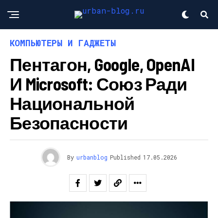
КОМПЬЮТЕРЫ И ГАДЖЕТЫ
Пентагон, Google, OpenAI
И Microsoft: Союз Ради
Национальной
Безопасности
By
urbanblog
Published
17.05.2026