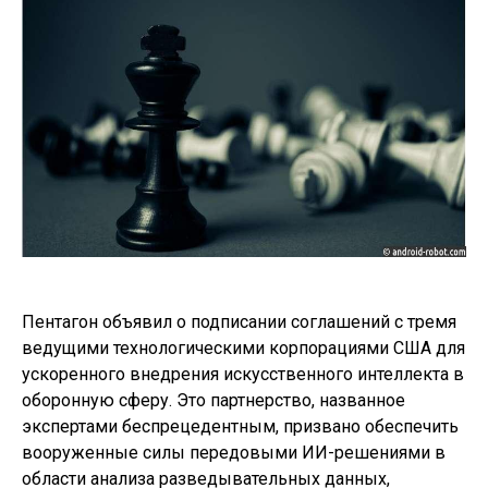
Пентагон объявил о подписании соглашений с тремя
ведущими технологическими корпорациями США для
ускоренного внедрения искусственного интеллекта в
оборонную сферу. Это партнерство, названное
экспертами беспрецедентным, призвано обеспечить
вооруженные силы передовыми ИИ-решениями в
области анализа разведывательных данных,