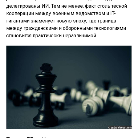
делегированы ИИ. Тем не менее, факт столь тесной
кооперации между военным ведомством и IT-
гигантами знаменует новую эпоху, где граница
между гражданскими и оборонными технологиями
становится практически неразличимой.