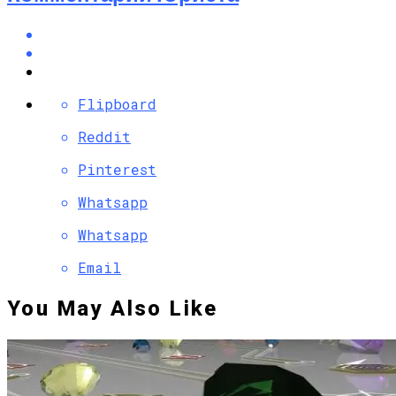
Flipboard
Reddit
Pinterest
Whatsapp
Whatsapp
Email
You May Also Like