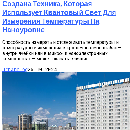
Создана Техника, Которая
Использует Квантовый Свет Для
Измерения Температуры На
Наноуровне
Способность измерять и отслеживать температуры и
температурные изменения в крошечных масштабах —
внутри ячейки или в микро- и наноэлектронных
компонентах — может оказать влияние...
urbanblog
26.10.2024