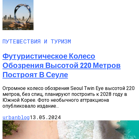
ПУТЕШЕСТВИЯ И ТУРИЗМ
Футуристическое Колесо
Обозрения Высотой 220 Метров
Построят В Сеуле
Огромное колесо обозрения Seoul Twin Eye высотой 220
метров, без спиц, планируют построить к 2028 году в
Южной Корее. Фото необычного аттракциона
опубликовало издание...
urbanblog
13.05.2024