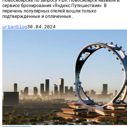
Новосибирске по запросу РБК Новосибирск назвали в
сервисе бронирования «Яндекс.Путешествия». В
перечень популярных отелей вошли только
подтвержденные и оплаченные...
urbanblog
30.04.2024