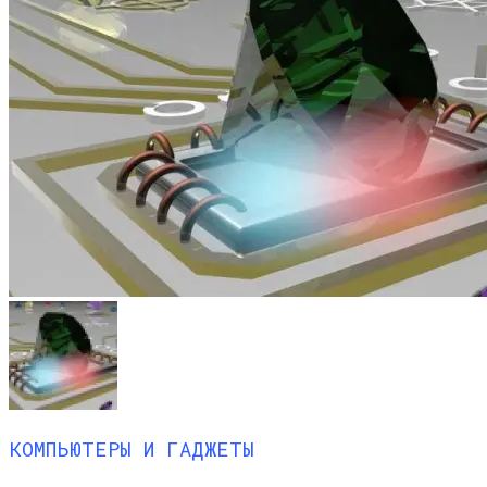
КОМПЬЮТЕРЫ И ГАДЖЕТЫ