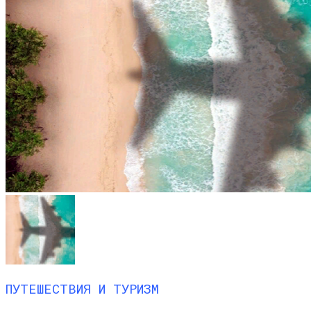
ПУТЕШЕСТВИЯ И ТУРИЗМ