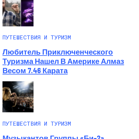
ПУТЕШЕСТВИЯ И ТУРИЗМ
Любитель Приключенческого
Туризма Нашел В Америке Алмаз
Весом 7.46 Карата
ПУТЕШЕСТВИЯ И ТУРИЗМ
Музыкантов Группы «Би-2»