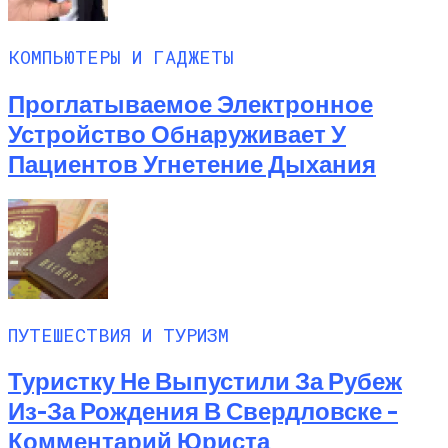
КОМПЬЮТЕРЫ И ГАДЖЕТЫ
Проглатываемое Электронное
Устройство Обнаруживает У
Пациентов Угнетение Дыхания
ПУТЕШЕСТВИЯ И ТУРИЗМ
Туристку Не Выпустили За Рубеж
Из-За Рождения В Свердловске –
Комментарий Юриста