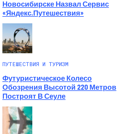
Новосибирске Назвал Сервис
«Яндекс.Путешествия»
ПУТЕШЕСТВИЯ И ТУРИЗМ
Футуристическое Колесо
Обозрения Высотой 220 Метров
Построят В Сеуле