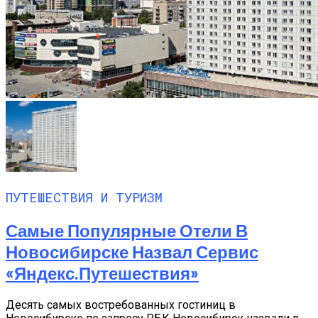
ПУТЕШЕСТВИЯ И ТУРИЗМ
Самые Популярные Отели В
Новосибирске Назвал Сервис
«Яндекс.Путешествия»
Десять самых востребованных гостиниц в