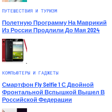
ПУТЕШЕСТВИЯ И ТУРИЗМ
Полетную Программу На Маврикий
Из России Продлили До Мая 2024
КОМПЬЮТЕРЫ И ГАДЖЕТЫ
Смартфон Fly Selfie 1 С Двойной
Фронтальной Вспышкой Вышел В
Российской Федерации