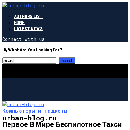
AUTHORS LIST
HOME
LATEST NEWS
Connect with us
Hi, What Are You Looking For?
Компьютеры и гаджеты
urban-blog.ru
Первое В Мире Беспилотное Такси