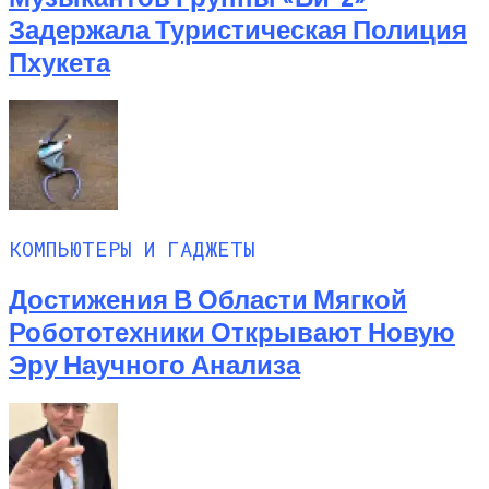
Задержала Туристическая Полиция
Пхукета
КОМПЬЮТЕРЫ И ГАДЖЕТЫ
Достижения В Области Мягкой
Робототехники Открывают Новую
Эру Научного Анализа