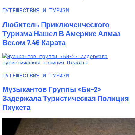
ПУТЕШЕСТВИЯ И ТУРИЗМ
Любитель Приключенческого
Туризма Нашел В Америке Алмаз
Весом 7.46 Карата
ПУТЕШЕСТВИЯ И ТУРИЗМ
Музыкантов Группы «Би-2»
Задержала Туристическая Полиция
Пхукета