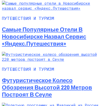
ПУТЕШЕСТВИЯ И ТУРИЗМ
Самые Популярные Отели В
Новосибирске Назвал Сервис
«Яндекс.Путешествия»
ПУТЕШЕСТВИЯ И ТУРИЗМ
Футуристическое Колесо
Обозрения Высотой 220 Метров
Построят В Сеуле