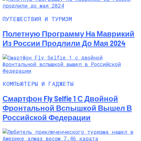
ПУТЕШЕСТВИЯ И ТУРИЗМ
Полетную Программу На Маврикий
Из России Продлили До Мая 2024
КОМПЬЮТЕРЫ И ГАДЖЕТЫ
Смартфон Fly Selfie 1 С Двойной
Фронтальной Вспышкой Вышел В
Российской Федерации