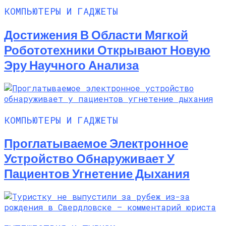
КОМПЬЮТЕРЫ И ГАДЖЕТЫ
Достижения В Области Мягкой
Робототехники Открывают Новую
Эру Научного Анализа
КОМПЬЮТЕРЫ И ГАДЖЕТЫ
Проглатываемое Электронное
Устройство Обнаруживает У
Пациентов Угнетение Дыхания