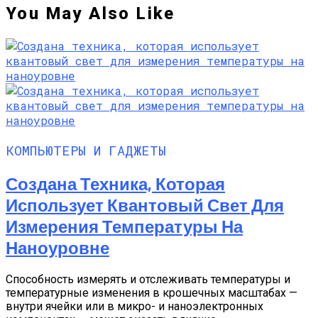
You May Also Like
КОМПЬЮТЕРЫ И ГАДЖЕТЫ
Создана Техника, Которая
Использует Квантовый Свет Для
Измерения Температуры На
Наноуровне
Способность измерять и отслеживать температуры и
температурные изменения в крошечных масштабах —
внутри ячейки или в микро- и наноэлектронных