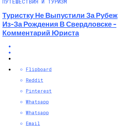
ПУТЕШЕСТВИЯ И ТУРИЗМ
Туристку Не Выпустили За Рубеж
Из-За Рождения В Свердловске –
Комментарий Юриста
Flipboard
Reddit
Pinterest
Whatsapp
Whatsapp
Email