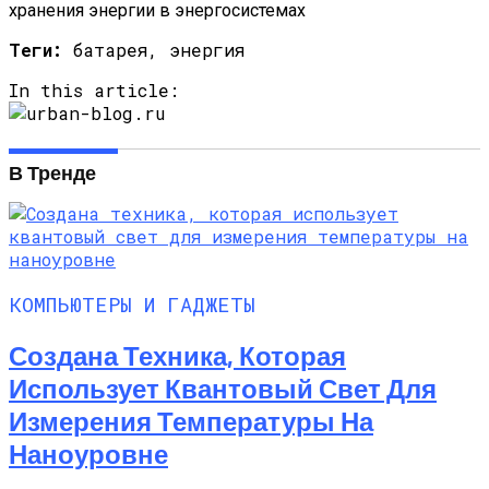
Теги:
батарея, энергия
In this article:
В Тренде
КОМПЬЮТЕРЫ И ГАДЖЕТЫ
Создана Техника, Которая
Использует Квантовый Свет Для
Измерения Температуры На
Наноуровне