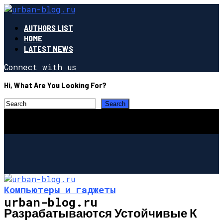
AUTHORS LIST
HOME
LATEST NEWS
Connect with us
Hi, What Are You Looking For?
Компьютеры и гаджеты
urban-blog.ru
Разрабатываются Устойчивые К