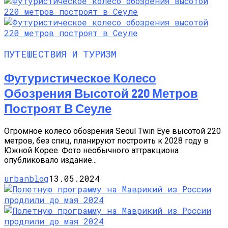
ПУТЕШЕСТВИЯ И ТУРИЗМ
Футуристическое Колесо
Обозрения Высотой 220 Метров
Построят В Сеуле
Огромное колесо обозрения Seoul Twin Eye высотой 220
метров, без спиц, планируют построить к 2028 году в
Южной Корее. Фото необычного аттракциона
опубликовало издание...
urbanblog
13.05.2024