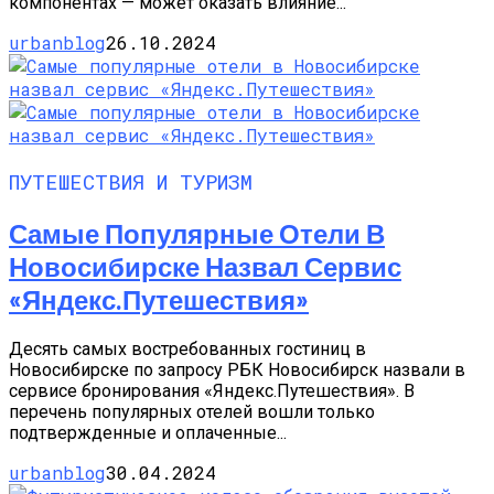
компонентах — может оказать влияние...
urbanblog
26.10.2024
ПУТЕШЕСТВИЯ И ТУРИЗМ
Самые Популярные Отели В
Новосибирске Назвал Сервис
«Яндекс.Путешествия»
Десять самых востребованных гостиниц в
Новосибирске по запросу РБК Новосибирск назвали в
сервисе бронирования «Яндекс.Путешествия». В
перечень популярных отелей вошли только
подтвержденные и оплаченные...
urbanblog
30.04.2024