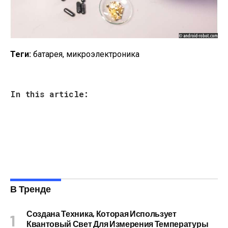
Теги:
батарея, микроэлектроника
In this article:
В Тренде
Создана Техника, Которая Использует
Квантовый Свет Для Измерения Температуры