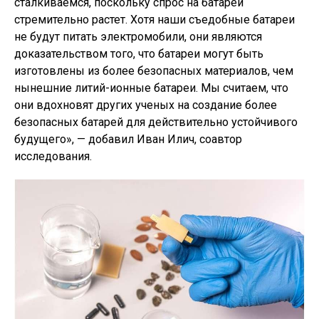
сталкиваемся, поскольку спрос на батареи
стремительно растет. Хотя наши съедобные батареи
не будут питать электромобили, они являются
доказательством того, что батареи могут быть
изготовлены из более безопасных материалов, чем
нынешние литий-ионные батареи. Мы считаем, что
они вдохновят других ученых на создание более
безопасных батарей для действительно устойчивого
будущего», — добавил Иван Илич, соавтор
исследования.