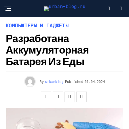
КОМПЬЮТЕРЫ И ГАДЖЕТЫ
Разработана
Аккумуляторная
Батарея Из Еды
By
urbanblog
Published
01.04.2024