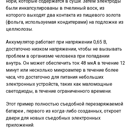
нори, которые содержатся в суши. Затем электроды
были инкапсулированы в пчелиный воск, из
которого выходят два контакта из пищевого золота
(фольга, используемая кондитерами) на подложке из
целлюлозы.
Аккумулятор работает при напряжении 0,65 В,
достаточно низком напряжении, чтобы не вызывать
проблем в организме человека при попадании
внутрь. Он может обеспечить ток 48 мкА в течение 12
минут или несколько микроампер в течение более
часа, что достаточно для питания небольших
электронных устройств, таких как маломощные
светодиоды, в течение ограниченного времени.
Этот пример полностью съедобной перезаряжаемой
батареи , первого из когда-либо созданных, откроет
двери для новых съедобных электронных
приложений.