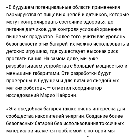
«В будущем потенциальные области применения
варьируются от пищевых цепей и датчиков, которые
могут контролировать состояние здоровья, до
питания датчиков для контроля условий хранения
пищевых продуктов. Более того, учитывая уровень
безопасности этих батарей, их можно использовать в
детских игрушках, где существует высокая риск
проглатывания. На самом деле, мы уже
разрабатываем устройства с большей мощностью и
меньшими габаритами. Эти разработки будут
проверены в будущем и для питания съедобных
мягких роботов», — отметил координатор
исследований Марио Кайрони.
«Эта съедобная батарея также очень интересна для
сообщества накопителей энергии. Создание более
безопасных батарей без использования токсичных
материалов является проблемой, с которой мы