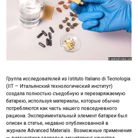
Группа исследователей из Istituto Italiano di Tecnologia
(IIT — Итальянский технологический институт)
создала полностью съедобную и перезаряжаемую
батарею, используя материалы, которые обычно
потребляются как часть нашего повседневного
рациона. Экспериментальный элемент батареи был
описан в статье, недавно опубликованной в
журнале Advanced Materials . Возможные применения
— диагностика здоровья, мониторинг качества