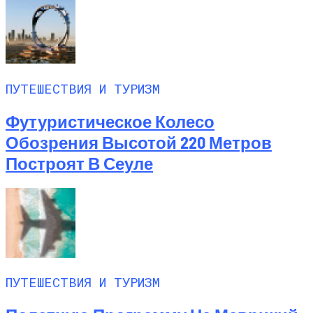
ПУТЕШЕСТВИЯ И ТУРИЗМ
Футуристическое Колесо
Обозрения Высотой 220 Метров
Построят В Сеуле
ПУТЕШЕСТВИЯ И ТУРИЗМ