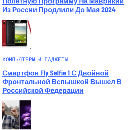
Полетную Программу На Маврикий
Из России Продлили До Мая 2024
КОМПЬЮТЕРЫ И ГАДЖЕТЫ
Смартфон Fly Selfie 1 С Двойной
Фронтальной Вспышкой Вышел В
Российской Федерации