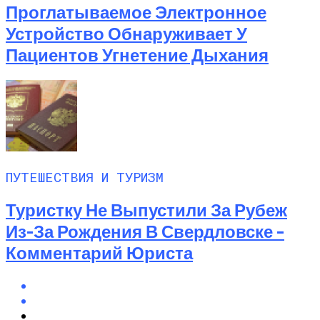
Проглатываемое Электронное
Устройство Обнаруживает У
Пациентов Угнетение Дыхания
ПУТЕШЕСТВИЯ И ТУРИЗМ
Туристку Не Выпустили За Рубеж
Из-За Рождения В Свердловске –
Комментарий Юриста