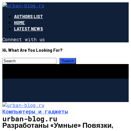
AUTHORS LIST
HOME
LATEST NEWS
Connect with us
Hi, What Are You Looking For?
Компьютеры и гаджеты
urban-blog.ru
Разработаны «умные» Повязки,