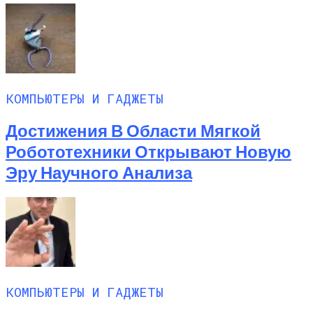
КОМПЬЮТЕРЫ И ГАДЖЕТЫ
Достижения В Области Мягкой
Робототехники Открывают Новую
Эру Научного Анализа
КОМПЬЮТЕРЫ И ГАДЖЕТЫ