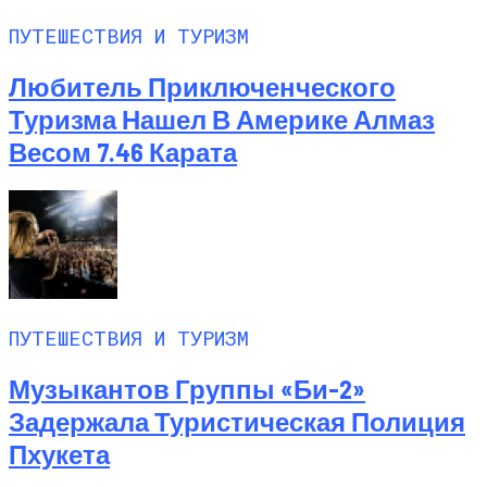
ПУТЕШЕСТВИЯ И ТУРИЗМ
Любитель Приключенческого
Туризма Нашел В Америке Алмаз
Весом 7.46 Карата
ПУТЕШЕСТВИЯ И ТУРИЗМ
Музыкантов Группы «Би-2»
Задержала Туристическая Полиция
Пхукета