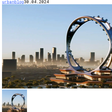
urbanblog
30.04.2024