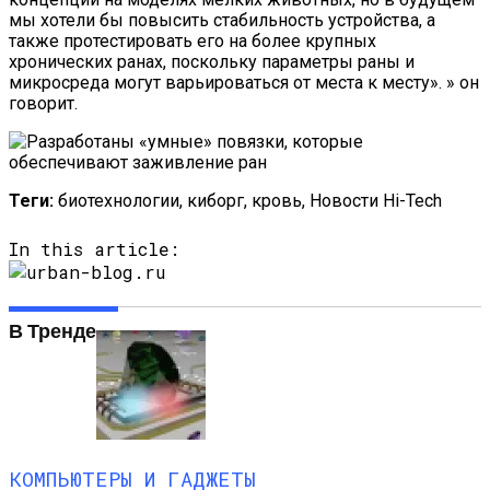
мы хотели бы повысить стабильность устройства, а
также протестировать его на более крупных
хронических ранах, поскольку параметры раны и
микросреда могут варьироваться от места к месту». » он
говорит.
Теги:
биотехнологии, киборг, кровь, Новости Hi-Tech
In this article:
В Тренде
КОМПЬЮТЕРЫ И ГАДЖЕТЫ