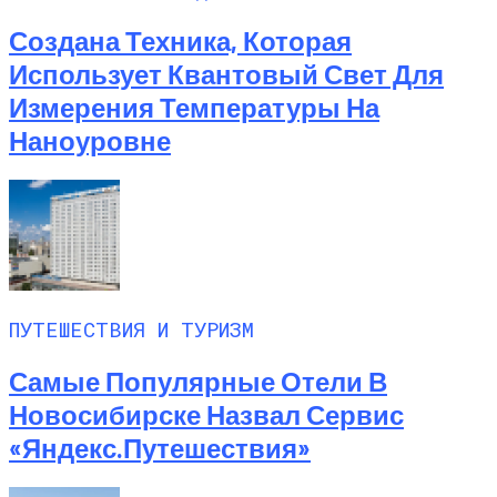
Создана Техника, Которая
Использует Квантовый Свет Для
Измерения Температуры На
Наноуровне
ПУТЕШЕСТВИЯ И ТУРИЗМ
Самые Популярные Отели В
Новосибирске Назвал Сервис
«Яндекс.Путешествия»