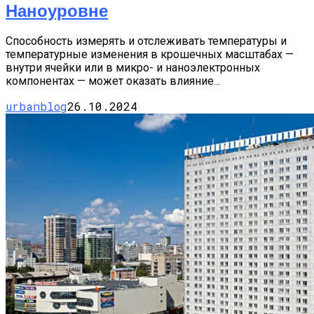
Наноуровне
Способность измерять и отслеживать температуры и
температурные изменения в крошечных масштабах —
внутри ячейки или в микро- и наноэлектронных
компонентах — может оказать влияние...
urbanblog
26.10.2024