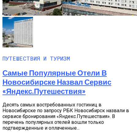
ПУТЕШЕСТВИЯ И ТУРИЗМ
Самые Популярные Отели В
Новосибирске Назвал Сервис
«Яндекс.Путешествия»
Десять самых востребованных гостиниц в
Новосибирске по запросу РБК Новосибирск назвали в
сервисе бронирования «Яндекс.Путешествия». В
перечень популярных отелей вошли только
подтвержденные и оплаченные...