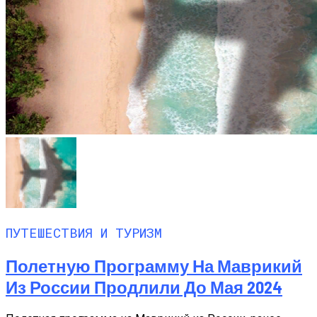
ПУТЕШЕСТВИЯ И ТУРИЗМ
Полетную Программу На Маврикий
Из России Продлили До Мая 2024