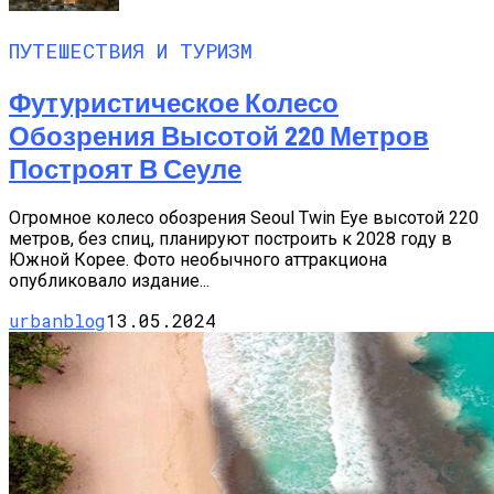
ПУТЕШЕСТВИЯ И ТУРИЗМ
Футуристическое Колесо
Обозрения Высотой 220 Метров
Построят В Сеуле
Огромное колесо обозрения Seoul Twin Eye высотой 220
метров, без спиц, планируют построить к 2028 году в
Южной Корее. Фото необычного аттракциона
опубликовало издание...
urbanblog
13.05.2024