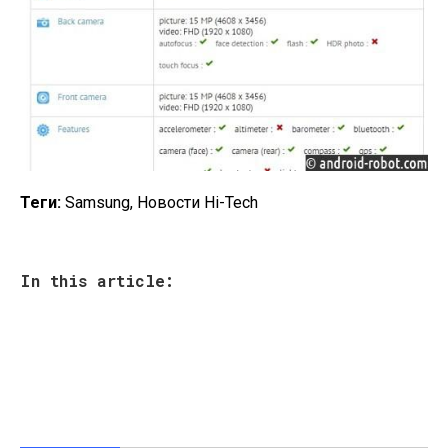
Теги:
Samsung, Новости Hi-Tech
In this article: