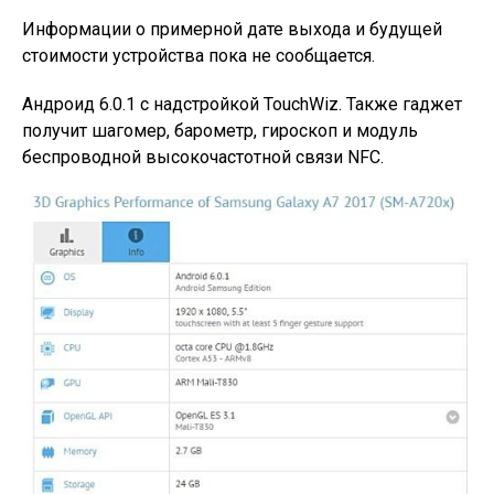
Информации о примерной дате выхода и будущей
стоимости устройства пока не сообщается.
Андроид 6.0.1 с надстройкой TouchWiz. Также гаджет
получит шагомер, барометр, гироскоп и модуль
беспроводной высокочастотной связи NFC.