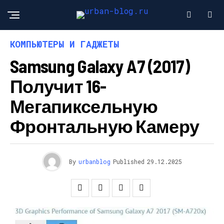
КОМПЬЮТЕРЫ И ГАДЖЕТЫ
Samsung Galaxy A7 (2017)
Получит 16-
Мегапиксельную
Фронтальную Камеру
By
urbanblog
Published
29.12.2025