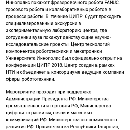
Иннополис покажет фрезеровочного робота FANUC,
тросового робота и коллаборативных роботов в
процессе работы. В течение ЦИПР будет проходить
специализированные экскурсии в
экспериментальную лабораторию центра, где
сотрудники вуза покажут действующие научно-
исследовательские проекты. Центр технологий
компонентов робототехники и мехатроники
Университета Иннополис был официально открыт на
конференции ЦИПР 2018. Центр создан в рамках
НТИ и объединяет в консорциуме ведущие компании
сферы робототехники.
Мероприятие проходит при поддержке
Администрации Президента РФ, Министерства
промышленности и торговли РФ, Министерства
цифрового развития, связи и массовых
коммуникаций РФ, Министерства экономического
развития РФ, Правительства Республики Татарстан,