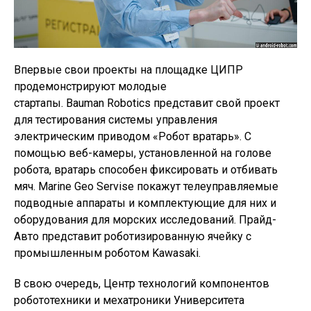
Впервые свои проекты на площадке ЦИПР
продемонстрируют молодые
стартапы. Bauman Robotics представит свой проект
для тестирования системы управления
электрическим приводом «Робот вратарь». С
помощью веб-камеры, установленной на голове
робота, вратарь способен фиксировать и отбивать
мяч. Marine Geo Servise покажут телеуправляемые
подводные аппараты и комплектующие для них и
оборудования для морских исследований. Прайд-
Авто представит роботизированную ячейку с
промышленным роботом Kawasaki.
В свою очередь, Центр технологий компонентов
робототехники и мехатроники Университета