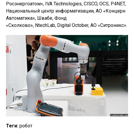
Росэнергоатом», IVA Technologies, CISCO, OCS, P4NET,
Национальный центр информатизации, АО «Концерн
Автоматика», Швабе, Фонд
«Сколково», NtechLab, Digital October, АО «Ситроникс».
Теги:
робот