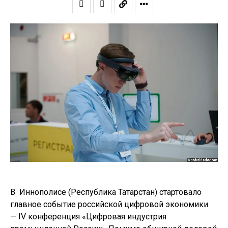
В Иннополисе (Республика Татарстан) стартовало
главное событие российской цифровой экономики
— IV конференция «Цифровая индустрия