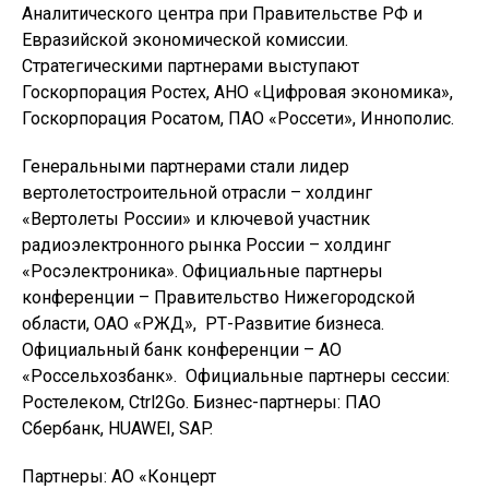
Аналитического центра при Правительстве РФ и
Евразийской экономической комиссии.
Стратегическими партнерами выступают
Госкорпорация Ростех, АНО «Цифровая экономика»,
Госкорпорация Росатом, ПАО «Россети», Иннополис.
Генеральными партнерами стали лидер
вертолетостроительной отрасли – холдинг
«Вертолеты России» и ключевой участник
радиоэлектронного рынка России – холдинг
«Росэлектроника». Официальные партнеры
конференции – Правительство Нижегородской
области, ОАО «РЖД», РТ-Развитие бизнеса.
Официальный банк конференции – АО
«Россельхозбанк». Официальные партнеры сессии:
Ростелеком, Ctrl2Go. Бизнес-партнеры: ПАО
Сбербанк, HUAWEI, SAP.
Партнеры: АО «Концерт