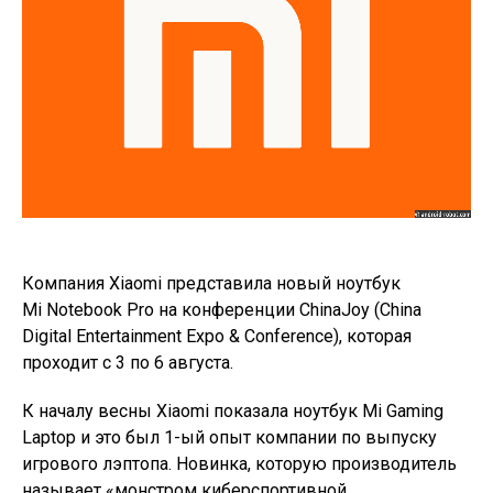
Компания Xiaomi представила новый ноутбук
Mi Notebook Pro на конференции ChinaJoy (China
Digital Entertainment Expo & Conference), которая
проходит с 3 по 6 августа.
К началу весны Xiaomi показала ноутбук Mi Gaming
Laptop и это был 1-ый опыт компании по выпуску
игрового лэптопа. Новинка, которую производитель
называет «монстром киберспортивной