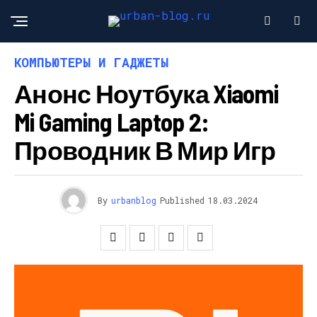
КОМПЬЮТЕРЫ И ГАДЖЕТЫ
Анонс Ноутбука Xiaomi
Mi Gaming Laptop 2:
Проводник В Мир Игр
By
urbanblog
Published
18.03.2024