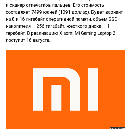
и сканер отпечатков пальцев. Его стоимость
составляет 7499 юаней (1091 доллар). Будет вариант
на 8 и 16 гигабайт оперативной памяти, объём SSD-
накопителя — 256 гигабайт, жёсткого диска — 1
терабайт. В реализацию Xiaomi Mi Gaming Laptop 2
поступит 16 августа.