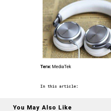
Теги:
MediaTek
In this article:
You May Also Like