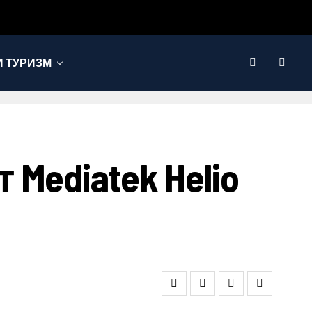
 ТУРИЗМ
ediatek Helio