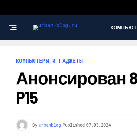
КОМПЬЮТ
КОМПЬЮТЕРЫ И ГАДЖЕТЫ
Анонсирован 8-
P15
By
urbanblog
Published
07.03.2024