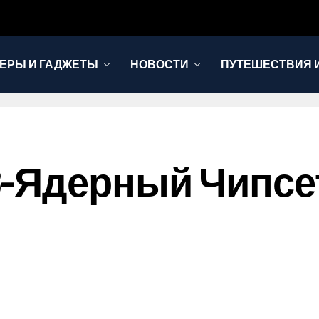
ЕРЫ И ГАДЖЕТЫ
НОВОСТИ
ПУТЕШЕСТВИЯ И
Ядерный Чипсет M