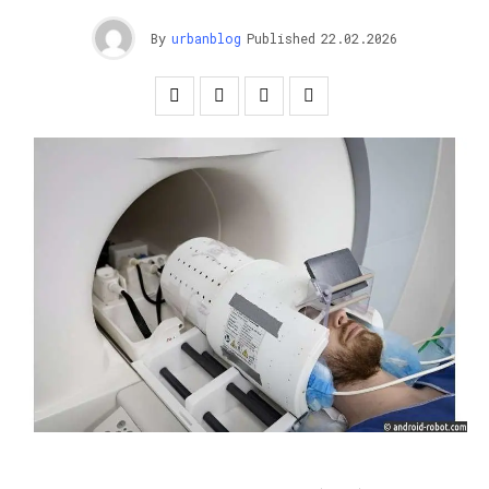
By
urbanblog
Published
22.02.2026