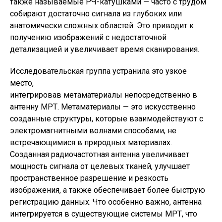
также называемые РЧ-катушками — часто с трудом
собирают достаточно сигнала из глубоких или
анатомически сложных областей. Это приводит к
получению изображений с недостаточной
детализацией и увеличивает время сканирования.
Исследовательская группа устранила это узкое
место,
интегрировав
метаматериалы
непосредственно в
антенну МРТ. Метаматериалы — это искусственно
созданные структуры, которые взаимодействуют с
электромагнитными волнами способами, не
встречающимися в природных материалах.
Созданная радиочастотная антенна увеличивает
мощность сигнала от целевых тканей, улучшает
пространственное разрешение и резкость
изображения, а также обеспечивает более быструю
регистрацию данных. Что особенно важно, антенна
интегрируется в существующие системы МРТ, что