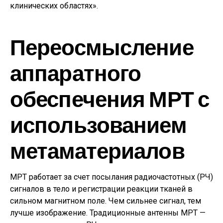
клинических областях».
Переосмысление
аппаратного
обеспечения МРТ с
использованием
метаматериалов
МРТ работает за счет посылания радиочастотных (РЧ)
сигналов в тело и регистрации реакции тканей в
сильном магнитном поле. Чем сильнее сигнал, тем
лучше изображение. Традиционные антенны МРТ —