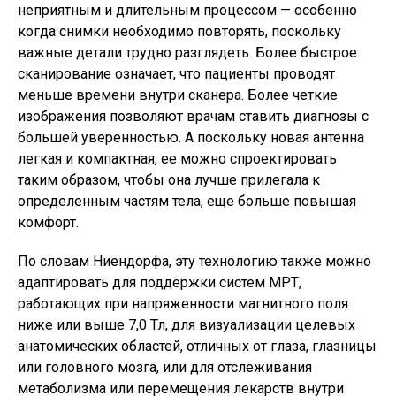
неприятным и длительным процессом — особенно
когда снимки необходимо повторять, поскольку
важные детали трудно разглядеть. Более быстрое
сканирование означает, что пациенты проводят
меньше времени внутри сканера. Более четкие
изображения позволяют врачам ставить диагнозы с
большей уверенностью. А поскольку новая антенна
легкая и компактная, ее можно спроектировать
таким образом, чтобы она лучше прилегала к
определенным частям тела, еще больше повышая
комфорт.
По словам Ниендорфа, эту технологию также можно
адаптировать для поддержки систем МРТ,
работающих при напряженности магнитного поля
ниже или выше 7,0 Тл, для визуализации целевых
анатомических областей, отличных от глаза, глазницы
или головного мозга, или для отслеживания
метаболизма или перемещения лекарств внутри