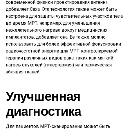
современной физики проектирования антенн», —
добавляет Саха. Эта технология также может быть
настроена для защиты чувствительных участков тела
во время МРТ, например, для уменьшения
нежелательного нагрева вокруг медицинских
имплантатов, добавляет она. Ее также можно
использовать для более эффективной фокусировки
радиочастотной энергии для МРТ-контролируемой
терапии различных видов рака, таких как мягкий
нагрев опухолей (гипертермия) или термическая
абляция тканей.
Улучшенная
диагностика
Для пациентов МРТ-сканирование может быть