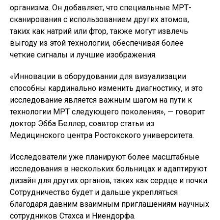
организма. Он добавляет, что специальные МРТ-
сканирования с использованием других атомов,
таких как натрий или фтор, также могут извлечь
выгоду из этой технологии, обеспечивая более
четкие сигналы и лучшие изображения.
«Инновации в оборудовании для визуализации
способны кардинально изменить диагностику, и это
исследование является важным шагом на пути к
технологии МРТ следующего поколения», — говорит
доктор Эбба Беллер, соавтор статьи из
Медицинского центра Ростокского университета.
Исследователи уже планируют более масштабные
исследования в нескольких больницах и адаптируют
дизайн для других органов, таких как сердце и почки.
Сотрудничество будет и дальше укрепляться
благодаря давним взаимным приглашениям научных
сотрудников Стахса и Ниендорфа.