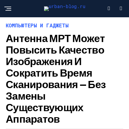
КОМПЬЮТЕРЫ И ГАДЖЕТЫ
Антенна МРТ Может
Повысить Качество
Изображения И
Сократить Время
Сканирования — Без
Замены
Существующих
Аппаратов