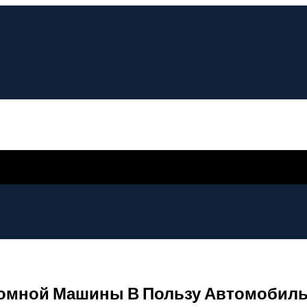
ономной Машины В Пользу Автомобил