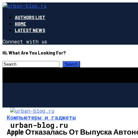
AUTHORS LIST
HOME
LATEST NEWS
Connect with us
Hi, What Are You Looking For?
Компьютеры и гаджеты
urban-blog.ru
Apple Отказалась От Выпуска Авт