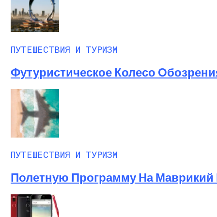
ПУТЕШЕСТВИЯ И ТУРИЗМ
Футуристическое Колесо Обозрения
ПУТЕШЕСТВИЯ И ТУРИЗМ
Полетную Программу На Маврикий 