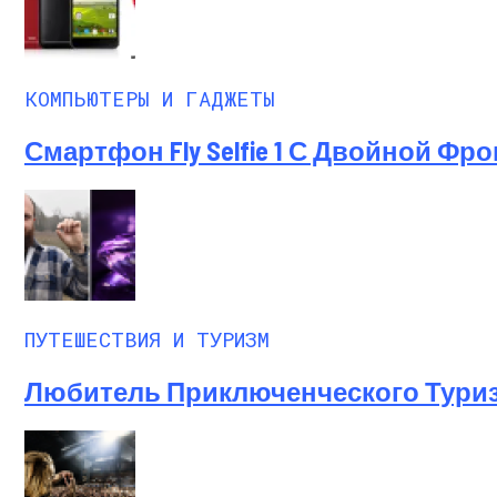
КОМПЬЮТЕРЫ И ГАДЖЕТЫ
Смартфон Fly Selfie 1 С Двойной 
ПУТЕШЕСТВИЯ И ТУРИЗМ
Любитель Приключенческого Туризм