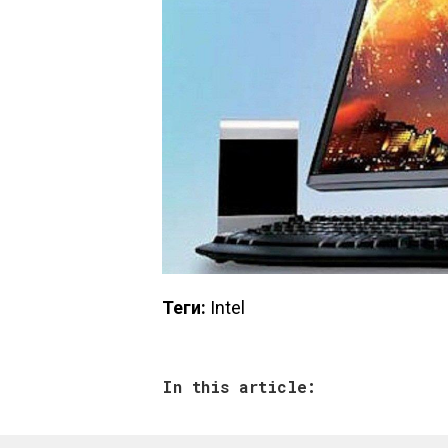
Теги:
Intel
In this article: