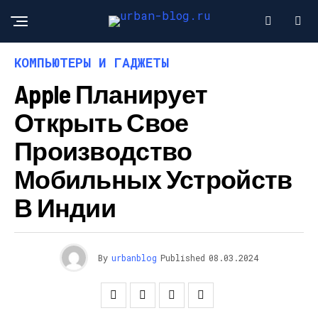
КОМПЬЮТЕРЫ И ГАДЖЕТЫ
Apple Планирует
Открыть Свое
Производство
Мобильных Устройств
В Индии
By
urbanblog
Published
08.03.2024