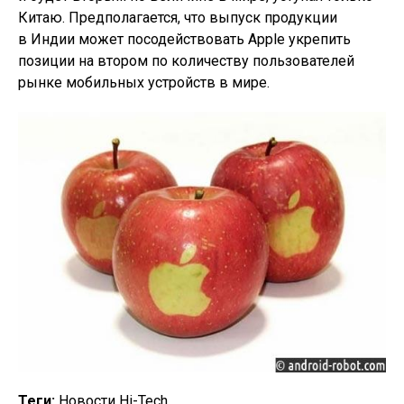
Китаю. Предполагается, что выпуск продукции
в Индии может посодействовать Apple укрепить
позиции на втором по количеству пользователей
рынке мобильных устройств в мире.
Теги:
Новости Hi-Tech