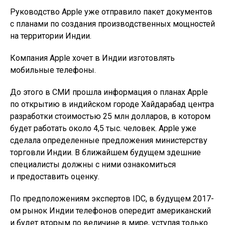
Руководство Apple уже отправило пакет документов
с планами по создания производственных мощностей
на территории Индии.
Компания Apple хочет в Индии изготовлять
мобильные телефоны.
До этого в СМИ прошла информация о планах Apple
по открытию в индийском городе Хайдарабад центра
разработки стоимостью 25 млн долларов, в котором
будет работать около 4,5 тыс. человек. Apple уже
сделала определенные предложения министерству
торговли Индии. В ближайшем будущем здешние
специалисты должны с ними ознакомиться
и предоставить оценку.
По предположениям экспертов IDC, в будущем 2017-
ом рынок Индии телефонов опередит американский
и будет вторым по величине в мире, уступая только