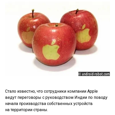
Стало известно, что сотрудники компании Apple
ведут переговоры с руководством Индии по поводу
начала производства собственных устройств
на территории страны.