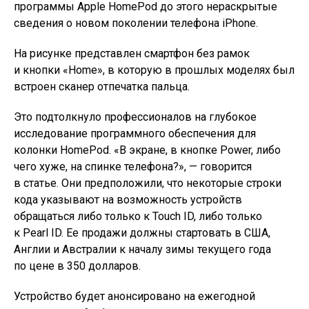
программы Apple HomePod до этого нераскрытые
сведения о новом поколении телефона iPhone.
На рисунке представлен смартфон без рамок
и кнопки «Home», в которую в прошлых моделях был
встроен сканер отпечатка пальца.
Это подтолкнуло профессионалов на глубокое
исследование программного обеспечения для
колонки HomePod. «В экране, в кнопке Power, либо
чего хуже, на спинке телефона?», — говорится
в статье. Они предположили, что некоторые строки
кода указывают на возможность устройств
обращаться либо только к Touch ID, либо только
к Pearl ID. Ее продажи должны стартовать в США,
Англии и Австралии к началу зимы текущего года
по цене в 350 долларов.
Устройство будет анонсировано на ежегодной