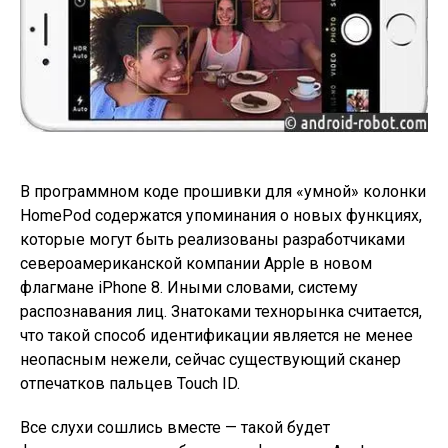
В программном коде прошивки для «умной» колонки
HomePod содержатся упоминания о новых функциях,
которые могут быть реализованы разработчиками
североамериканской компании Apple в новом
флагмане iPhone 8. Иными словами, систему
распознавания лиц. Знатоками технорынка считается,
что такой способ идентификации является не менее
неопасным нежели, сейчас существующий сканер
отпечатков пальцев Touch ID.
Все слухи сошлись вместе — такой будет