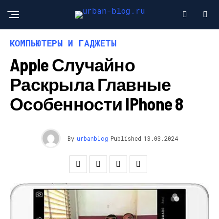
КОМПЬЮТЕРЫ И ГАДЖЕТЫ
Apple Случайно
Раскрыла Главные
Особенности IPhone 8
By
urbanblog
Published
13.03.2024