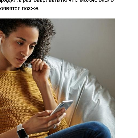
появятся позже.