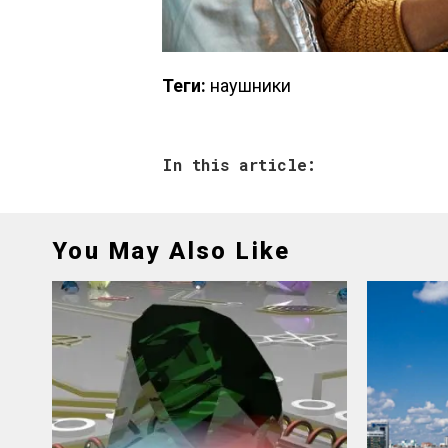
Теги:
наушники
In this article:
You May Also Like