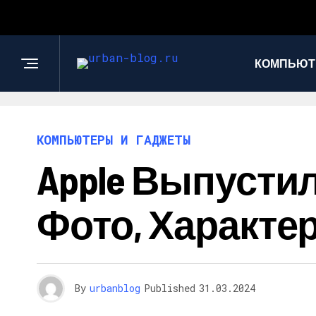
КОМПЬЮТ
КОМПЬЮТЕРЫ И ГАДЖЕТЫ
Apple Выпустил
Фото, Характе
By
urbanblog
Published
31.03.2024