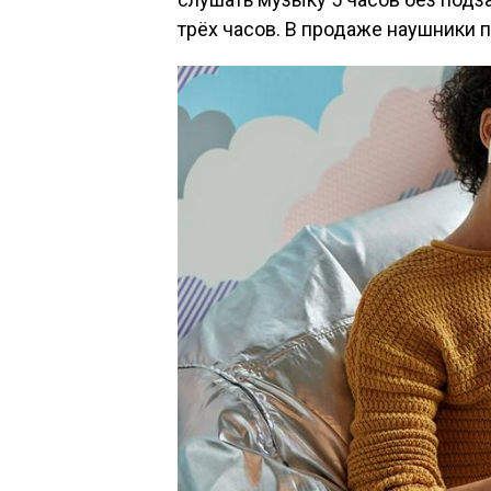
трёх часов. В продаже наушники 