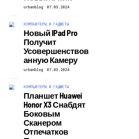
urbanblog
07.03.2024
КОМПЬЮТЕРЫ И ГАДЖЕТЫ
Новый IPad Pro
Получит
Усовершенствов
Анную Камеру
urbanblog
07.03.2024
КОМПЬЮТЕРЫ И ГАДЖЕТЫ
Планшет Huawei
Honor X3 Снабдят
Боковым
Сканером
Отпечатков