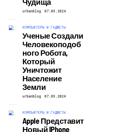
Чудища
urbanblog
07.03.2024
КОМПЬЮТЕРЫ И ГАДЖЕТЫ
Ученые Создали
Человекоподоб
Ного Робота,
Который
Уничтожит
Население
Земли
urbanblog
07.03.2024
КОМПЬЮТЕРЫ И ГАДЖЕТЫ
Apple Представит
Новый IPhone