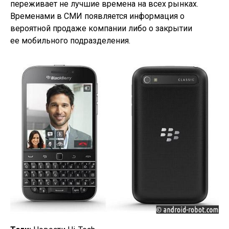
переживает не лучшие времена на всех рынках.
Временами в СМИ появляется информация о
вероятной продаже компании либо о закрытии
ее мобильного подразделения.