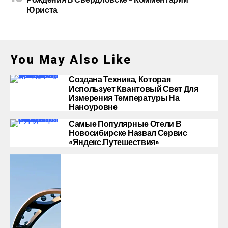
Юриста
You May Also Like
Создана Техника, Которая
Использует Квантовый Свет Для
Измерения Температуры На
Наноуровне
Самые Популярные Отели В
Новосибирске Назвал Сервис
«Яндекс.Путешествия»