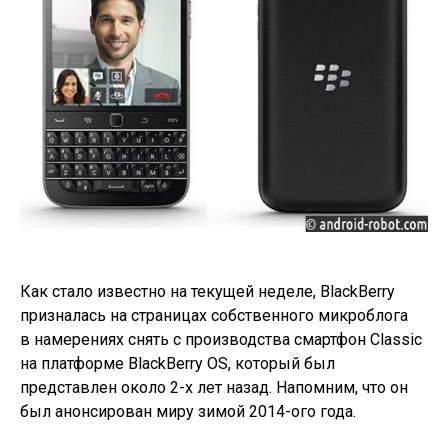
Как стало известно на текущей неделе, BlackBerry
призналась на страницах собственного микроблога
в намерениях снять с производства смартфон Classic
на платформе BlackBerry OS, который был
представлен около 2-х лет назад. Напомним, что он
был анонсирован миру зимой 2014-ого года.