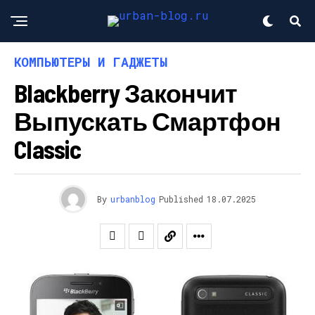
КОМПЬЮТЕРЫ И ГАДЖЕТЫ
Blackberry Закончит
Выпускать Смартфон
Classic
By
urbanblog
Published
18.07.2025