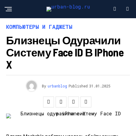
КОМПЬЮТЕРЫ И ГАДЖЕТЫ
Близнецы Одурачили
Систему Face ID В IPhone
X
By
urbanblog
Published
31.01.2025