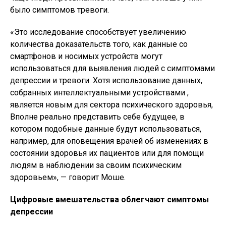
было симптомов тревоги.
«Это исследование способствует увеличению
количества доказательств того, как данные со
смартфонов и носимых устройств могут
использоваться для выявления людей с симптомами
депрессии и тревоги. Хотя использование данных,
собранных интеллектуальными устройствами ,
является новым для сектора психического здоровья,
Вполне реально представить себе будущее, в
котором подобные данные будут использоваться,
например, для оповещения врачей об изменениях в
состоянии здоровья их пациентов или для помощи
людям в наблюдении за своим психическим
здоровьем», — говорит Моше.
Цифровые вмешательства облегчают симптомы
депрессии