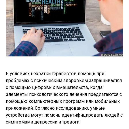
В условиях нехватки терапевтов помощь при
проблемах с психическим здоровьем запрашивается
с помощью цифровых вмешательств, когда
элементы психологического лечения предлагаются с
помощью компьютерных программ или мобильных
приложений. Согласно исследованию, умные
устройства могут помочь идентифицировать людей с
симптомами депрессии и тревоги.