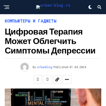
КОМПЬЮТЕРЫ И ГАДЖЕТЫ
Цифровая Терапия
Может Облегчить
Симптомы Депрессии
By
urbanblog
Published
01.04.2024