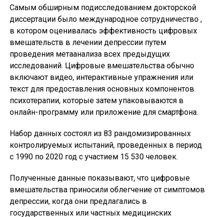
Самым обширным подисследованием докторской
диссертации было международное сотрудничество ,
в котором оценивалась эффективность цифровых
вмешательств в лечении депрессии путем
проведения метаанализа всех предыдущих
исследований. Цифровые вмешательства обычно
включают видео, интерактивные упражнения или
текст для предоставления основных компонентов
психотерапии, которые затем упаковываются в
онлайн-программу или приложение для смартфона.
Набор данных состоял из 83 рандомизированных
контролируемых испытаний, проведенных в период
с 1990 по 2020 год с участием 15 530 человек.
Полученные данные показывают, что цифровые
вмешательства приносили облегчение от симптомов
депрессии, когда они предлагались в
государственных или частных медицинских