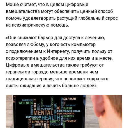
Моше считает, что в целом цифровые
вмешательства могут обеспечить ценный способ
помочь удовлетворить растущий глобальный спрос
на психиатрическую помощь.
«Они снижают барьер для доступа к лечению,
позволяя любому, у кого есть компьютер
с подключением к Интернету, получить пользу от
психотерапии в удобное для них время и в месте.
Цифровые вмешательства также требуют от
терапевтов гораздо меньше времени, чем
традиционная терапия, что позволяет сократить
листы ожидания и лечить больше людей».