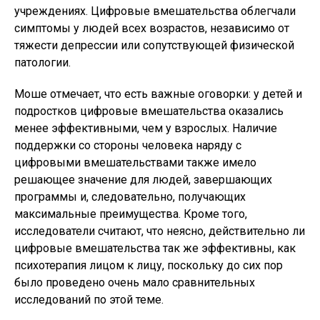
учреждениях. Цифровые вмешательства облегчали
симптомы у людей всех возрастов, независимо от
тяжести депрессии или сопутствующей физической
патологии.
Моше отмечает, что есть важные оговорки: у детей и
подростков цифровые вмешательства оказались
менее эффективными, чем у взрослых. Наличие
поддержки со стороны человека наряду с
цифровыми вмешательствами также имело
решающее значение для людей, завершающих
программы и, следовательно, получающих
максимальные преимущества. Кроме того,
исследователи считают, что неясно, действительно ли
цифровые вмешательства так же эффективны, как
психотерапия лицом к лицу, поскольку до сих пор
было проведено очень мало сравнительных
исследований по этой теме.