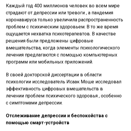
Каждый год 400 миллионов человек во всем мире
страдают от депрессии или тревоги , а пандемия
коронавируса только увеличила распространенность
проблем с психическим здоровьем. В то же время
ощущается нехватка психотерапевтов. В качестве
решения были предложены цифровые
вмешательства, когда элементы психологического
лечения предлагаются с помощью компьютерных
программ или мобильных приложений.
В своей докторской диссертации в области
психологии исследователь Исаак Моше исследовал
эффективность цифровых вмешательств в
лечении проблем психического здоровья , особенно
с симптомами депрессии.
Отслеживание депрессии и беспокойства с
помощью смарт-устройств