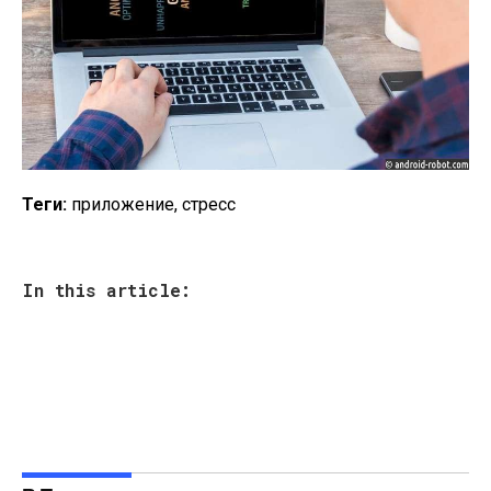
Теги:
приложение, стресс
In this article: