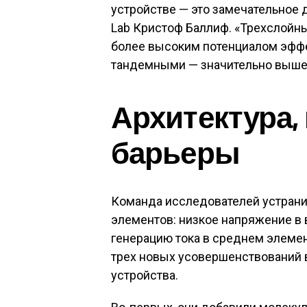
устройстве — это замечательное 
Lab Кристоф Баллиф. «Трехслой
более высоким потенциалом эфф
тандемными — значительно выше
Архитектура
барьеры
Команда исследователей устрани
элементов: низкое напряжение в
генерацию тока в среднем элеме
трех новых усовершенствований 
устройства.