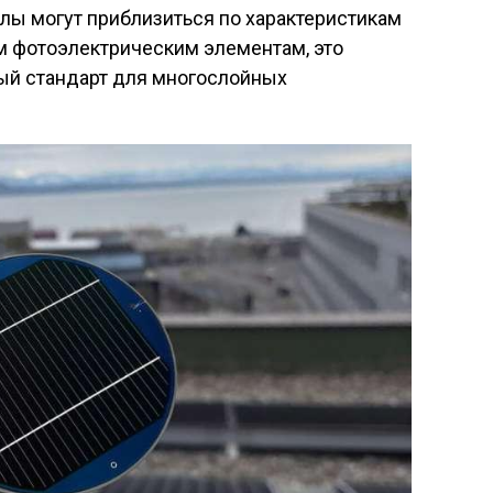
лы могут приблизиться по характеристикам
 фотоэлектрическим элементам, это
ый стандарт для многослойных