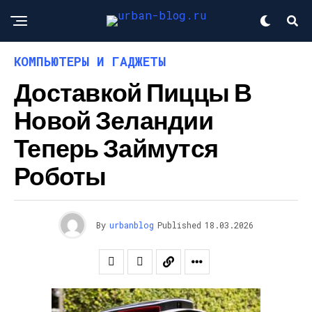
КОМПЬЮТЕРЫ И ГАДЖЕТЫ
Доставкой Пиццы В
Новой Зеландии
Теперь Займутся
Роботы
By
urbanblog
Published
18.03.2026