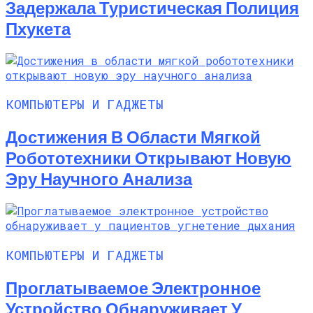
Задержала Туристическая Полиция
Пхукета
КОМПЬЮТЕРЫ И ГАДЖЕТЫ
Достижения В Области Мягкой
Робототехники Открывают Новую
Эру Научного Анализа
КОМПЬЮТЕРЫ И ГАДЖЕТЫ
Проглатываемое Электронное
Устройство Обнаруживает У