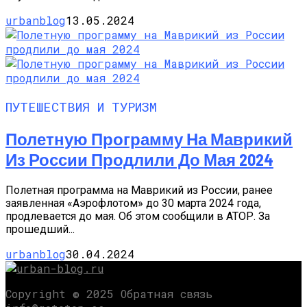
urbanblog
13.05.2024
ПУТЕШЕСТВИЯ И ТУРИЗМ
Полетную Программу На Маврикий
Из России Продлили До Мая 2024
Полетная программа на Маврикий из России, ранее
заявленная «Аэрофлотом» до 30 марта 2024 года,
продлевается до мая. Об этом сообщили в АТОР. За
прошедший...
urbanblog
30.04.2024
Copyright © 2025 Обратная связь