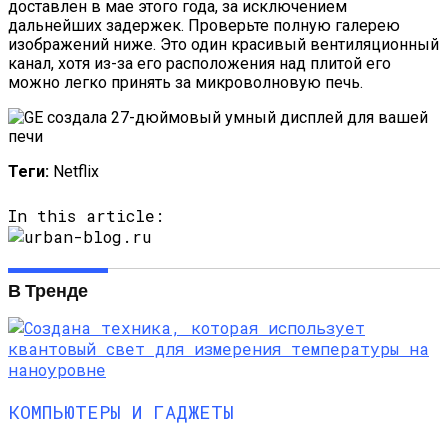
доставлен в мае этого года, за исключением
дальнейших задержек. Проверьте полную галерею
изображений ниже. Это один красивый вентиляционный
канал, хотя из-за его расположения над плитой его
можно легко принять за микроволновую печь.
Теги:
Netflix
In this article:
В Тренде
КОМПЬЮТЕРЫ И ГАДЖЕТЫ