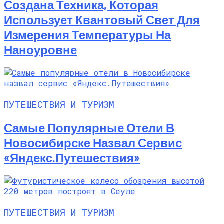
Создана Техника, Которая
Использует Квантовый Свет Для
Измерения Температуры На
Наноуровне
ПУТЕШЕСТВИЯ И ТУРИЗМ
Самые Популярные Отели В
Новосибирске Назвал Сервис
«Яндекс.Путешествия»
ПУТЕШЕСТВИЯ И ТУРИЗМ