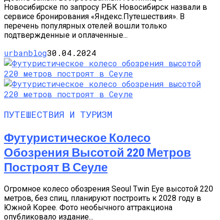
Новосибирске по запросу РБК Новосибирск назвали в
сервисе бронирования «Яндекс.Путешествия». В
перечень популярных отелей вошли только
подтвержденные и оплаченные...
urbanblog
30.04.2024
ПУТЕШЕСТВИЯ И ТУРИЗМ
Футуристическое Колесо
Обозрения Высотой 220 Метров
Построят В Сеуле
Огромное колесо обозрения Seoul Twin Eye высотой 220
метров, без спиц, планируют построить к 2028 году в
Южной Корее. Фото необычного аттракциона
опубликовало издание...