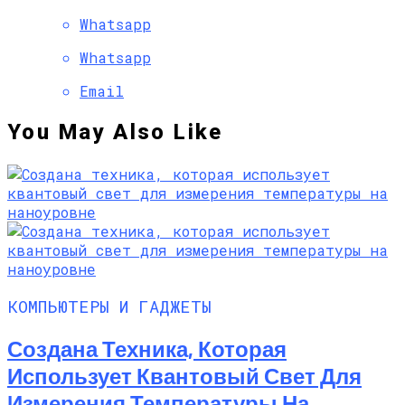
Whatsapp
Whatsapp
Email
You May Also Like
КОМПЬЮТЕРЫ И ГАДЖЕТЫ
Создана Техника, Которая
Использует Квантовый Свет Для
Измерения Температуры На