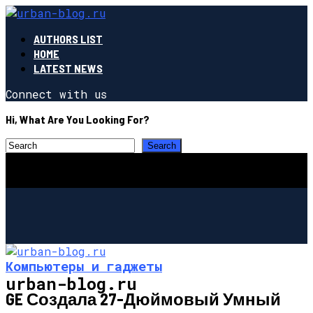
AUTHORS LIST
HOME
LATEST NEWS
Connect with us
Hi, What Are You Looking For?
Компьютеры и гаджеты
urban-blog.ru
GE Создала 27-Дюймовый Умный