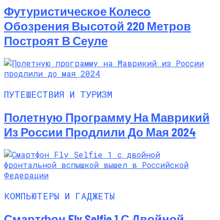
Футуристическое Колесо
Обозрения Высотой 220 Метров
Построят В Сеуле
ПУТЕШЕСТВИЯ И ТУРИЗМ
Полетную Программу На Маврикий
Из России Продлили До Мая 2024
КОМПЬЮТЕРЫ И ГАДЖЕТЫ
Смартфон Fly Selfie 1 С Двойной