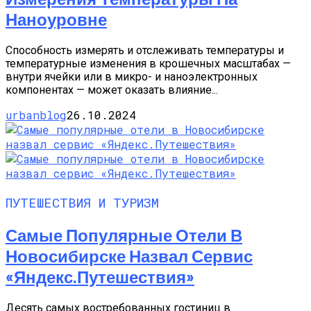
Наноуровне
Способность измерять и отслеживать температуры и
температурные изменения в крошечных масштабах —
внутри ячейки или в микро- и наноэлектронных
компонентах — может оказать влияние...
urbanblog
26.10.2024
ПУТЕШЕСТВИЯ И ТУРИЗМ
Самые Популярные Отели В
Новосибирске Назвал Сервис
«Яндекс.Путешествия»
Десять самых востребованных гостиниц в