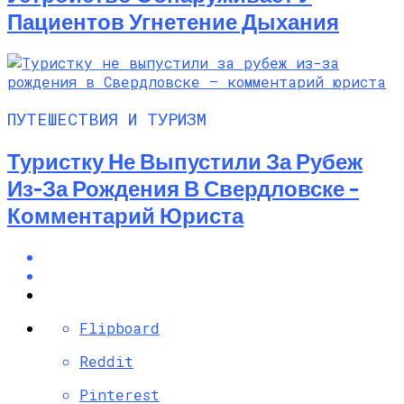
Пациентов Угнетение Дыхания
ПУТЕШЕСТВИЯ И ТУРИЗМ
Туристку Не Выпустили За Рубеж
Из-За Рождения В Свердловске –
Комментарий Юриста
Flipboard
Reddit
Pinterest