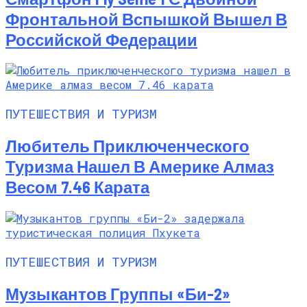
Фронтальной Вспышкой Вышел В
Российской Федерации
ПУТЕШЕСТВИЯ И ТУРИЗМ
Любитель Приключенческого
Туризма Нашел В Америке Алмаз
Весом 7.46 Карата
ПУТЕШЕСТВИЯ И ТУРИЗМ
Музыкантов Группы «Би-2»