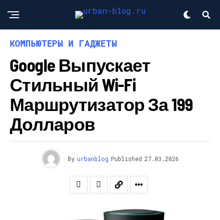
КОМПЬЮТЕРЫ И ГАДЖЕТЫ
Google Выпускает
Стильный Wi-Fi
Маршрутизатор За 199
Долларов
By
urbanblog
Published
27.03.2026