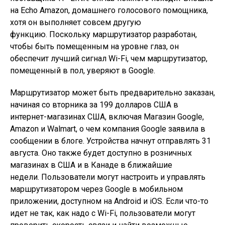
на Echo Amazon, домашнего голосового помощника,
хотя он выполняет совсем другую
функцию. Поскольку маршрутизатор разработан,
чтобы быть помещенным на уровне глаз, он
обеспечит лучший сигнал Wi-Fi, чем маршрутизатор,
помещенный в пол, уверяют в Google.
Маршрутизатор может быть предварительно заказан,
начиная со вторника за 199 долларов США в
интернет-магазинах США, включая Магазин Google,
Amazon и Walmart, о чем компания Google заявила в
сообщении в блоге. Устройства начнут отправлять 31
августа. Оно также будет доступно в розничных
магазинах в США и в Канаде в ближайшие
недели. Пользователи могут настроить и управлять
маршрутизатором через Google в мобильном
приложении, доступном на Android и iOS. Если что-то
идет не так, как надо с Wi-Fi, пользователи могут