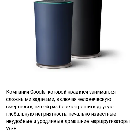
Компания Google, которой нравится заниматься
сложными задачами, включая человеческую
смертность, на сей раз берется решить другую
глобальную неприятность: печально известные
неудобные и уродливые домашние маршрутизаторы
Wi-Fi.