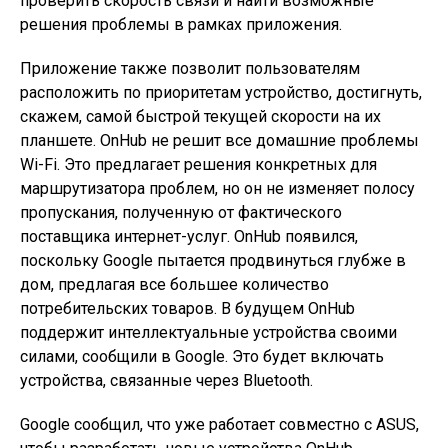
проверить скорость связи и найти возможные
решения проблемы в рамках приложения.
Приложение также позволит пользователям
расположить по приоритетам устройство, достигнуть,
скажем, самой быстрой текущей скорости на их
планшете. OnHub не решит все домашние проблемы
Wi-Fi. Это предлагает решения конкретных для
маршрутизатора проблем, но он не изменяет полосу
пропускания, полученную от фактического
поставщика интернет-услуг. OnHub появился,
поскольку Google пытается продвинуться глубже в
дом, предлагая все большее количество
потребительских товаров. В будущем OnHub
поддержит интеллектуальные устройства своими
силами, сообщили в Google. Это будет включать
устройства, связанные через Bluetooth.
Google сообщил, что уже работает совместно с ASUS,