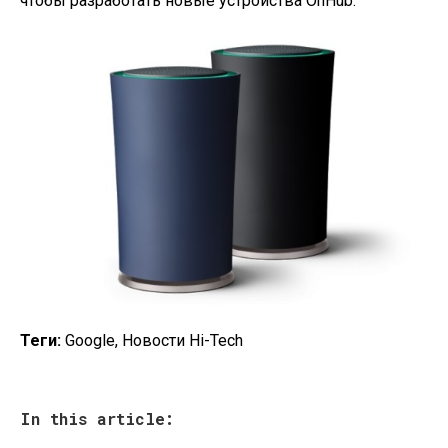
чтобы разработать новые устройства OnHub.
Теги:
Google, Новости Hi-Tech
In this article: