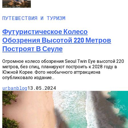
ПУТЕШЕСТВИЯ И ТУРИЗМ
Футуристическое Колесо
Обозрения Высотой 220 Метров
Построят В Сеуле
Огромное колесо обозрения Seoul Twin Eye высотой 220
метров, без спиц, планируют построить к 2028 году в
Южной Корее. Фото необычного аттракциона
опубликовало издание...
urbanblog
13.05.2024