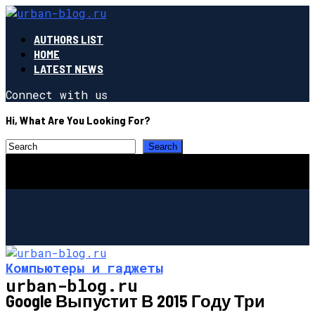
AUTHORS LIST
HOME
LATEST NEWS
Connect with us
Hi, What Are You Looking For?
Компьютеры и гаджеты
urban-blog.ru
Google Выпустит В 2015 Году Три