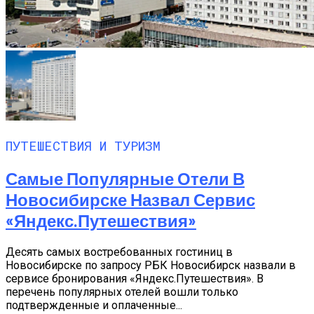
ПУТЕШЕСТВИЯ И ТУРИЗМ
Самые Популярные Отели В
Новосибирске Назвал Сервис
«Яндекс.Путешествия»
Десять самых востребованных гостиниц в
Новосибирске по запросу РБК Новосибирск назвали в
сервисе бронирования «Яндекс.Путешествия». В
перечень популярных отелей вошли только
подтвержденные и оплаченные...