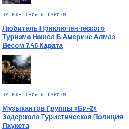
ПУТЕШЕСТВИЯ И ТУРИЗМ
Любитель Приключенческого
Туризма Нашел В Америке Алмаз
Весом 7.46 Карата
ПУТЕШЕСТВИЯ И ТУРИЗМ
Музыкантов Группы «Би-2»
Задержала Туристическая Полиция
Пхукета