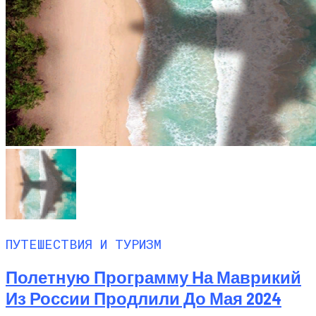
ПУТЕШЕСТВИЯ И ТУРИЗМ
Полетную Программу На Маврикий
Из России Продлили До Мая 2024