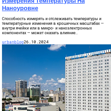
Измерения Температуры На
Наноуровне
Способность измерять и отслеживать температуры и
температурные изменения в крошечных масштабах —
внутри ячейки или в микро- и наноэлектронных
компонентах — может оказать влияние...
urbanblog
26.10.2024