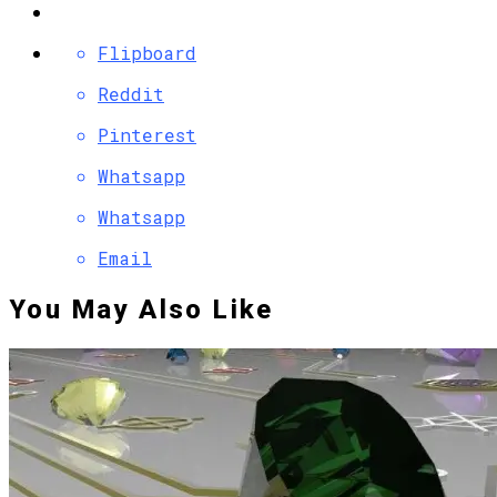
Flipboard
Reddit
Pinterest
Whatsapp
Whatsapp
Email
You May Also Like