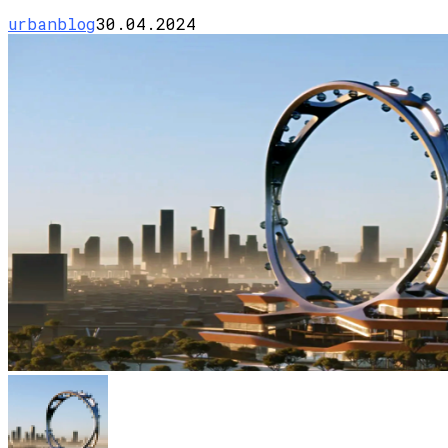
urbanblog
30.04.2024