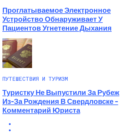
Проглатываемое Электронное
Устройство Обнаруживает У
Пациентов Угнетение Дыхания
ПУТЕШЕСТВИЯ И ТУРИЗМ
Туристку Не Выпустили За Рубеж
Из-За Рождения В Свердловске –
Комментарий Юриста