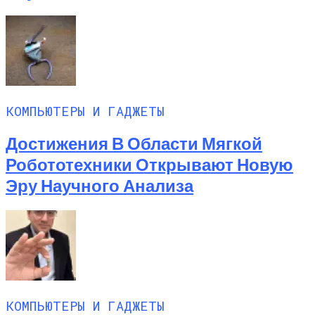
КОМПЬЮТЕРЫ И ГАДЖЕТЫ
Достижения В Области Мягкой
Робототехники Открывают Новую
Эру Научного Анализа
КОМПЬЮТЕРЫ И ГАДЖЕТЫ