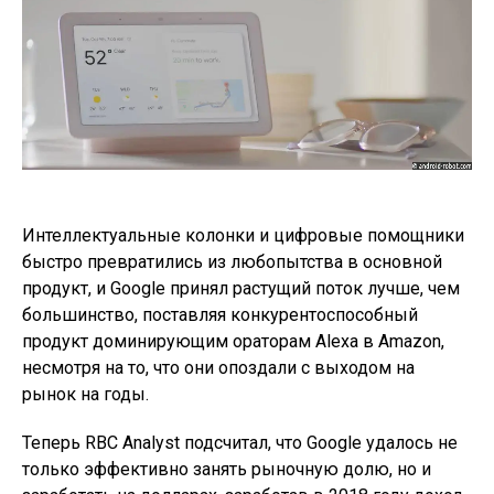
Интеллектуальные колонки и цифровые помощники
быстро превратились из любопытства в основной
продукт, и Google принял растущий поток лучше, чем
большинство, поставляя конкурентоспособный
продукт доминирующим ораторам Alexa в Amazon,
несмотря на то, что они опоздали с выходом на
рынок на годы.
Теперь RBC Analyst подсчитал, что Google удалось не
только эффективно занять рыночную долю, но и