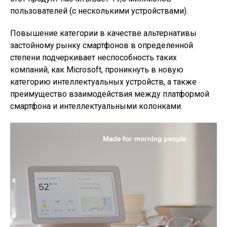
пользователей (с несколькими устройствами).
Повышение категории в качестве альтернативы
застойному рынку смартфонов в определенной
степени подчеркивает неспособность таких
компаний, как Microsoft, проникнуть в новую
категорию интеллектуальных устройств, а также
преимущество взаимодействия между платформой
смартфона и интеллектуальными колонками.