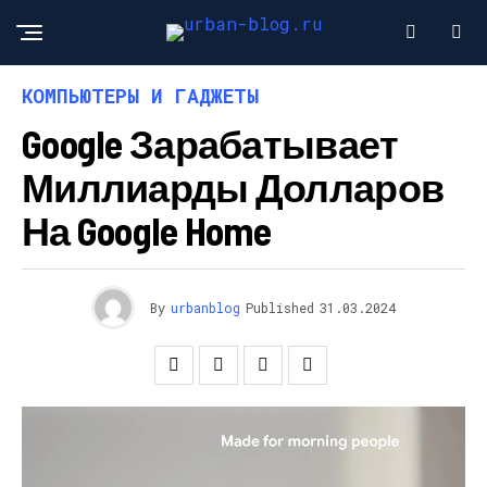
КОМПЬЮТЕРЫ И ГАДЖЕТЫ
Google Зарабатывает
Миллиарды Долларов
На Google Home
By
urbanblog
Published
31.03.2024