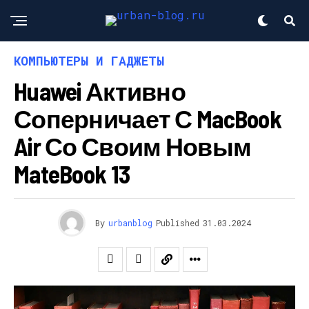
КОМПЬЮТЕРЫ И ГАДЖЕТЫ
Huawei Активно
Соперничает С MacBook
Air Со Своим Новым
MateBook 13
By
urbanblog
Published
31.03.2024