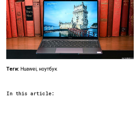
Теги:
Huawei, ноутбук
In this article: