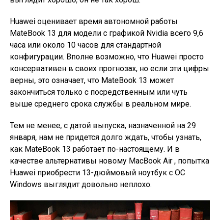
Huawei оценивает время автономной работы
MateBook 13 для модели с графикой Nvidia всего 9,6
часа или около 10 часов для стандартной
конфигурации. Вполне возможно, что Huawei просто
консервативен в своих прогнозах, но если эти цифры
верны, это означает, что MateBook 13 может
закончиться только с посредственным или чуть
выше среднего срока службы в реальном мире.
Тем не менее, с датой выпуска, назначенной на 29
января, нам не придется долго ждать, чтобы узнать,
как MateBook 13 работает по-настоящему. И в
качестве альтернативы новому MacBook Air , попытка
Huawei приобрести 13-дюймовый ноутбук с ОС
Windows выглядит довольно неплохо.