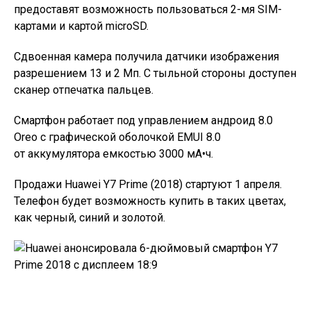
предоставят возможность пользоваться 2-мя SIM-
картами и картой microSD.
Сдвоенная камера получила датчики изображения
разрешением 13 и 2 Мп. С тыльной стороны доступен
сканер отпечатка пальцев.
Смартфон работает под управлением андроид 8.0
Oreo с графической оболочкой EMUI 8.0
от аккумулятора емкостью 3000 мА•ч.
Продажи Huawei Y7 Prime (2018) стартуют 1 апреля.
Телефон будет возможность купить в таких цветах,
как черный, синий и золотой.