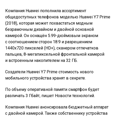
Компания Huawei пополнила ассортимент
общедоступных телефонов моделью Huawei Y7 Prime
(2018), которая может похвастаться модным
безрамочным дизайном и двойной основной
камерой. Он оснащён 5.99-дюймовым экраном
с соотношением сторон 18:9 и разрешением
1440х720 пикселей (HD+), сканером отпечатков
пальцев, 8-мегапиксельной фронтальной камерой
и встроенным накопителем на 32 ГБ.
Создатели Huawei Y7 Prime стоимость нового
мобильного устройства хранят в секрете.
По объему оперативной памяти смартфон будет
различать 3 Гбайт, пишет Новости технологий.
Компания Huawei анонсировала бюджетный аппарат
с двойной камерой. Также собственнику устройства