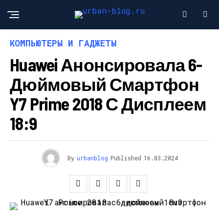
КОМПЬЮТЕРЫ И ГАДЖЕТЫ
Huawei Анонсировала 6-
Дюймовый Смартфон
Y7 Prime 2018 С Дисплеем
18:9
By
urbanblog
Published
16.03.2024