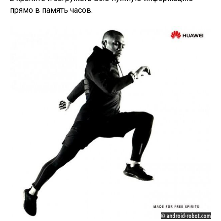
прямо в память часов.