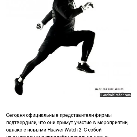
Сегодня официальные представители фирмы
подтвердили, что они примут участие в мероприятии,
однако с новыми Huawei Watch 2. С собой