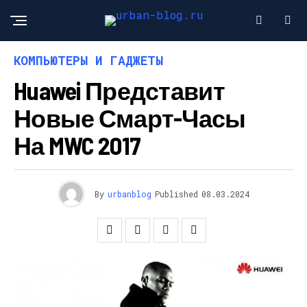
КОМПЬЮТЕРЫ И ГАДЖЕТЫ
Huawei Представит
Новые Смарт-Часы
На MWC 2017
By
urbanblog
Published
08.03.2024