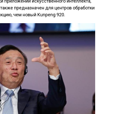
и приложений искусственного интеллекта,
 также предназначен для центров обработки
кцию, чем новый Kunpeng 920.