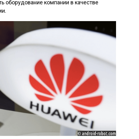
ть оборудование компании в качестве
ми.