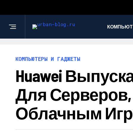
КОМПЬЮТ
КОМПЬЮТЕРЫ И ГАДЖЕТЫ
Huawei Выпуск
Для Серверов,
Облачным Игр