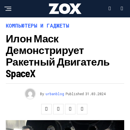
КОМПЬЮТЕРЫ И ГАДЖЕТЫ
Илон Маск
Демонстрирует
Ракетный Двигатель
SpaceX
By
urbanblog
Published
31.03.2024