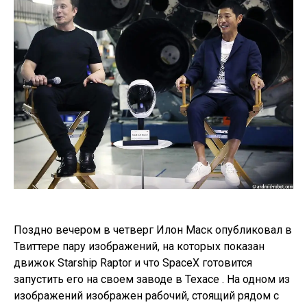
Поздно вечером в четверг Илон Маск опубликовал в
Твиттере пару изображений, на которых показан
движок Starship Raptor и что SpaceX готовится
запустить его на своем заводе в Техасе . На одном из
изображений изображен рабочий, стоящий рядом с