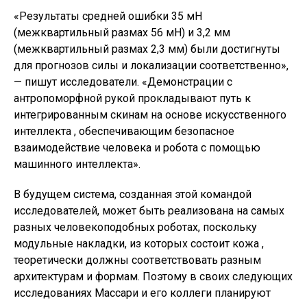
«Результаты средней ошибки 35 мН
(межквартильный размах 56 мН) и 3,2 мм
(межквартильный размах 2,3 мм) были достигнуты
для прогнозов силы и локализации соответственно»,
— пишут исследователи. «Демонстрации с
антропоморфной рукой прокладывают путь к
интегрированным скинам на основе искусственного
интеллекта , обеспечивающим безопасное
взаимодействие человека и робота с помощью
машинного интеллекта».
В будущем система, созданная этой командой
исследователей, может быть реализована на самых
разных человекоподобных роботах, поскольку
модульные накладки, из которых состоит кожа ,
теоретически должны соответствовать разным
архитектурам и формам. Поэтому в своих следующих
исследованиях Массари и его коллеги планируют