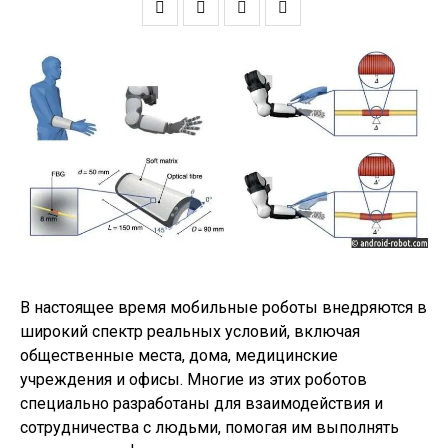
В настоящее время мобильные роботы внедряются в
широкий спектр реальных условий, включая
общественные места, дома, медицинские
учреждения и офисы. Многие из этих роботов
специально разработаны для взаимодействия и
сотрудничества с людьми, помогая им выполнять