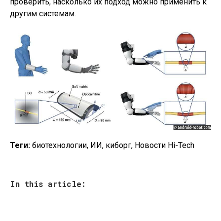
проверить, насколько их подход можно применить к
другим системам.
Теги:
биотехнологии, ИИ, киборг, Новости Hi-Tech
In this article: