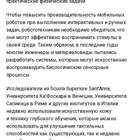
практические физические задачи.
Чтобы повысить производительность мобильных
роботов при выполнении интерактивных и ручных
задач, робототехникам необходимо убедиться, что
они могут эффективно воспринимать стимулы в
своей среде. Таким образом, в последние годы
многие инженеры и материаловеды пытались
разработать системы, которые могут искусственно
воспроизводить биологические сенсорные
процессы.
Исследователи из Scuola Superiore Sant’Anna,
Университета Ка’Фоскари в Венеции, Университета
Сапиенца в Риме и других институтов в Италии
недавно использовали искусственную кожу
и технику глубокого обучения, которые можно
использовать для улучшения тактильных
способностей как существующих, так и недавно