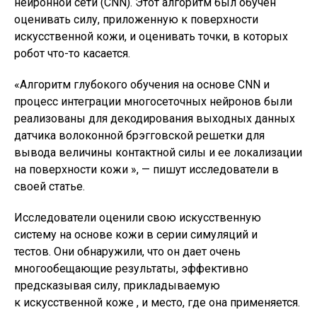
нейронной сети (CNN). Этот алгоритм был обучен
оценивать силу, приложенную к поверхности
искусственной кожи, и оценивать точки, в которых
робот что-то касается.
«Алгоритм глубокого обучения на основе CNN и
процесс интеграции многосеточных нейронов были
реализованы для декодирования выходных данных
датчика волоконной брэгговской решетки для
вывода величины контактной силы и ее локализации
на поверхности кожи », — пишут исследователи в
своей статье.
Исследователи оценили свою искусственную
систему на основе кожи в серии симуляций и
тестов. Они обнаружили, что он дает очень
многообещающие результаты, эффективно
предсказывая силу, прикладываемую
к искусственной коже , и место, где она применяется.