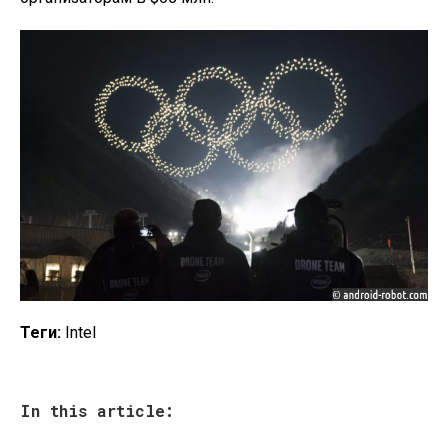
Теги:
Intel
In this article: