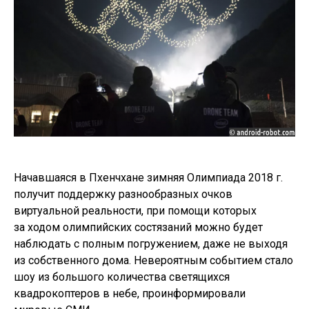
Начавшаяся в Пхенчхане зимняя Олимпиада 2018 г.
получит поддержку разнообразных очков
виртуальной реальности, при помощи которых
за ходом олимпийских состязаний можно будет
наблюдать с полным погружением, даже не выходя
из собственного дома. Невероятным событием стало
шоу из большого количества светящихся
квадрокоптеров в небе, проинформировали