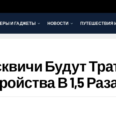
ЕРЫ И ГАДЖЕТЫ
НОВОСТИ
ПУТЕШЕСТВИЯ И
осквичи Будут Тр
ойства В 1,5 Раз