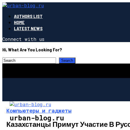
AUTHORS LIST
HOME
LATEST NEWS
Connect with us
Hi, What Are You Looking For?
Компьютеры и гаджеты
urban-blog.ru
Казахстанцы Примут Участие В Рус