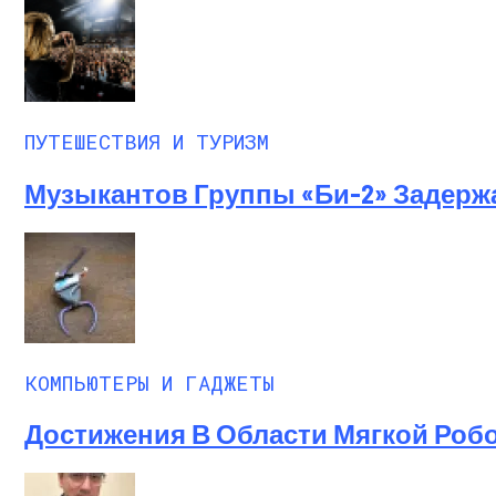
ПУТЕШЕСТВИЯ И ТУРИЗМ
Музыкантов Группы «Би-2» Задержа
КОМПЬЮТЕРЫ И ГАДЖЕТЫ
Достижения В Области Мягкой Роб