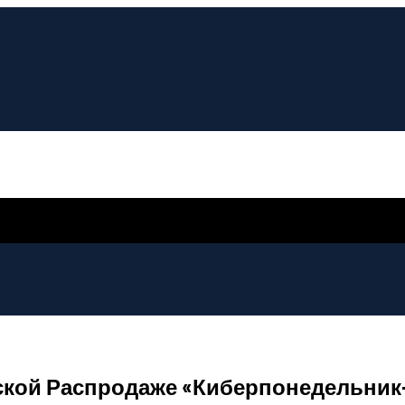
ской Распродаже «Киберпонедельник-