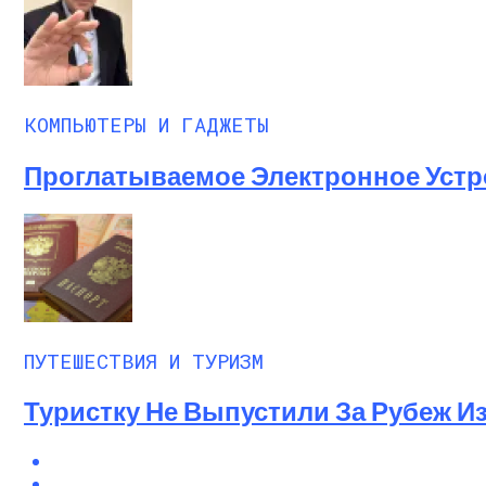
КОМПЬЮТЕРЫ И ГАДЖЕТЫ
Проглатываемое Электронное Устр
ПУТЕШЕСТВИЯ И ТУРИЗМ
Туристку Не Выпустили За Рубеж И