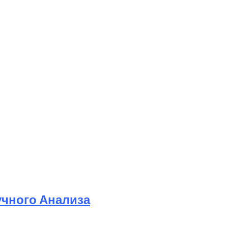
учного Анализа