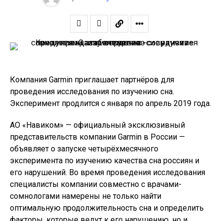
Компания Garmin приглашает партнёров для
проведения исследования по изучению сна.
Эксперимент продлится с января по апрель 2019 года.
АО «Навиком» — официальный эксклюзивный
представительств компании Garmin в России —
объявляет о запуске четырёхмесячного
эксперимента по изучению качества сна россиян и
его нарушений. Во время проведения исследования
специалисты компании совместно с врачами-
сомнологами намерены не только найти
оптимальную продолжительность сна и определить
факторы, которые ведут к его нарушению, но и