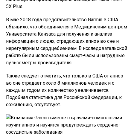
5X Plus.
В мае 2018 года представительство Garmin в США
объявило, что объединяется с Медицинским центром
Университета Канзаса для получения и анализа
информации о людях, страдающих апноэ во сне и
нерегулярным сердцебиением. В исследовательской
работе были использованы смарт-часы и нагрудные
пульсометры производителя.
Также следует отметить, что только в США от апноэ
во сне страдает около 8 миллионов человек и с
каждым годом их количество увеличивается.
Подобная статистика для Российской Федерации, к
сожалению, отсутствует.