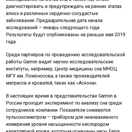
диагностировать и предупреждать на ранних этапах
апноэ и различные сердечно-сосудистые
заболевания. Предварительная дата начала
исследований — январь следующего года.
Результаты будут опубликованы не раньше мая 2019
года.
Среди партнёров по проведению исследовательской
работы Garmin видит научно-исследовательские
институты, например, Центр медицины сна МНОЦ
МГУ им. Ломоносова, а также производителей
матрасов и кроватей, таких как «Аскона».
В настоящее время в представительстве Garmin в
России проходит эксперимент по анализу сна среди
сотрудников компании. Показатели снимаются
пульсоксиметром — прибором для неинвазивного
измерения уровня насыщенности кислородом
капиллярной крови, которым оснащены часы Fenix