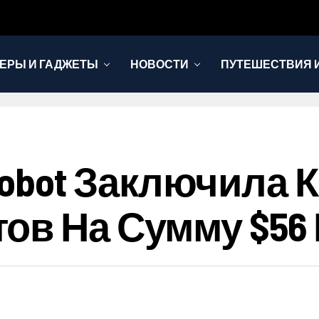
ЕРЫ И ГАДЖЕТЫ
НОВОСТИ
ПУТЕШЕСТВИЯ И
obot Заключила К
ов На Сумму $56