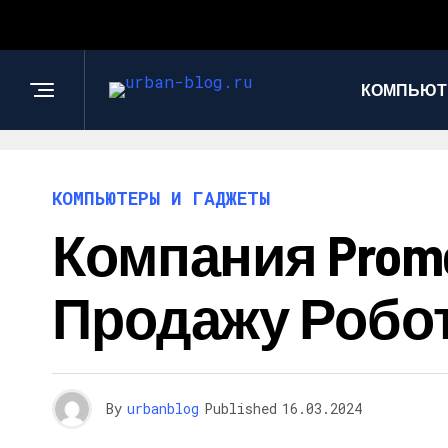
КОМПЬЮТ
КОМПЬЮТЕРЫ И ГАДЖЕТЫ
Компания Prom
Продажу Робот
By
urbanblog
Published
16.03.2024