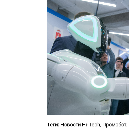
Теги:
Новости Hi-Tech, Промобот,