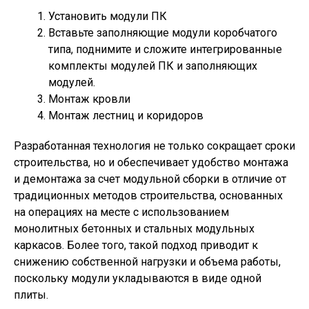
Установить модули ПК
Вставьте заполняющие модули коробчатого
типа, поднимите и сложите интегрированные
комплекты модулей ПК и заполняющих
модулей.
Монтаж кровли
Монтаж лестниц и коридоров
Разработанная технология не только сокращает сроки
строительства, но и обеспечивает удобство монтажа
и демонтажа за счет модульной сборки в отличие от
традиционных методов строительства, основанных
на операциях на месте с использованием
монолитных бетонных и стальных модульных
каркасов. Более того, такой подход приводит к
снижению собственной нагрузки и объема работы,
поскольку модули укладываются в виде одной
плиты.