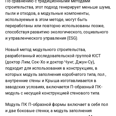
По сравнению с традиционными методами
строительства, этот подход генерирует меньше шума,
пыли и отходов, а модульные компоненты,
используемые в этом методе, могут быть
переработаны или повторно использованы позже,
способствуя развитию экологического, социального
и управленческого управления (ESG).
Новый метод модульного строительства,
разработанный исследовательской группой KICT
(доктор Лим, Сок-Хо и доктор Чунг, Джун-Су),
подходит для использования в конструкциях, в
которых модуль заполнения коробчатого типа, пол ,
внутренние стены и Крыша изготавливается в
заводских условиях, включается П-образный ПК-
модуль с несущей конструкцией стенового типа.
Модуль ПК П-образной формы включает в себя пол
и две боковые стенки, а модуль заполнения