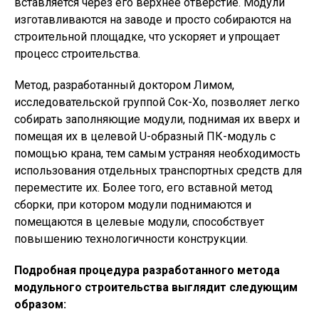
вставляется через его верхнее отверстие. Модули
изготавливаются на заводе и просто собираются на
строительной площадке, что ускоряет и упрощает
процесс строительства.
Метод, разработанный доктором Лимом,
исследовательской группой Сок-Хо, позволяет легко
собирать заполняющие модули, поднимая их вверх и
помещая их в целевой U-образный ПК-модуль с
помощью крана, тем самым устраняя необходимость
использования отдельных транспортных средств для
переместите их. Более того, его вставной метод
сборки, при котором модули поднимаются и
помещаются в целевые модули, способствует
повышению технологичности конструкции.
Подробная процедура разработанного метода
модульного строительства выглядит следующим
образом: