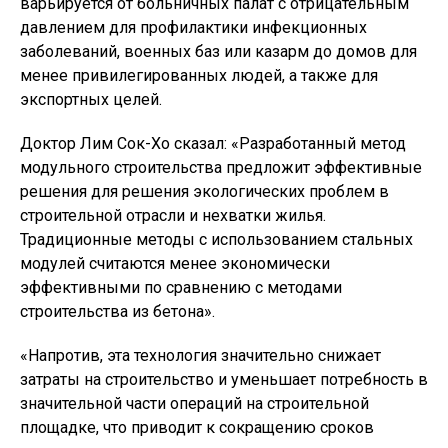
варьируется от больничных палат с отрицательным
давлением для профилактики инфекционных
заболеваний, военных баз или казарм до домов для
менее привилегированных людей, а также для
экспортных целей.
Доктор Лим Сок-Хо сказал: «Разработанный метод
модульного строительства предложит эффективные
решения для решения экологических проблем в
строительной отрасли и нехватки жилья.
Традиционные методы с использованием стальных
модулей считаются менее экономически
эффективными по сравнению с методами
строительства из бетона».
«Напротив, эта технология значительно снижает
затраты на строительство и уменьшает потребность в
значительной части операций на строительной
площадке, что приводит к сокращению сроков