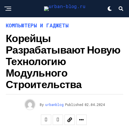
КОМПЬЮТЕРЫ И ГАДЖЕТЫ
Корейцы
Разрабатывают Новую
Технологию
Модульного
Строительства
By
urbanblog
Published
02.04.2024