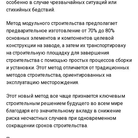
особенно в случае чрезвычайных ситуаций или
стихийных бедствий.
Метод модульного строительства предполагает
предварительное изготовление от 70% до 80%
основных элементов и компонентов целевой
конструкции на заводе, а затем их транспортировку
на строительную площадку для завершения
строительства с помощью простых процессов сборки
и установки. Этот метод отличается от традиционных
методов строительства, ориентированных на
эксплуатацию месторождения.
Этот новый метод все чаще признается ключевым
строительным решением будущего во всем мире
благодаря его значительному вкладу в снижение
риска несчастных случаев при одновременном
сокращении сроков строительства.