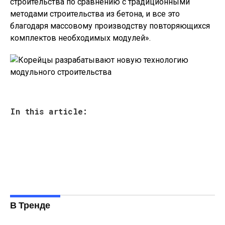
строительства по сравнению с традиционными
методами строительства из бетона, и все это
благодаря массовому производству повторяющихся
комплектов необходимых модулей».
In this article:
В Тренде