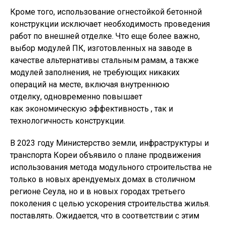
Кроме того, использование огнестойкой бетонной
конструкции исключает необходимость проведения
работ по внешней отделке. Что еще более важно,
выбор модулей ПК, изготовленных на заводе в
качестве альтернативы стальным рамам, а также
модулей заполнения, не требующих никаких
операций на месте, включая внутреннюю
отделку, одновременно повышает
как экономическую эффективность , так и
технологичность конструкции.
В 2023 году Министерство земли, инфраструктуры и
транспорта Кореи объявило о плане продвижения
использования метода модульного строительства не
только в новых арендуемых домах в столичном
регионе Сеула, но и в новых городах третьего
поколения с целью ускорения строительства жилья.
поставлять. Ожидается, что в соответствии с этим