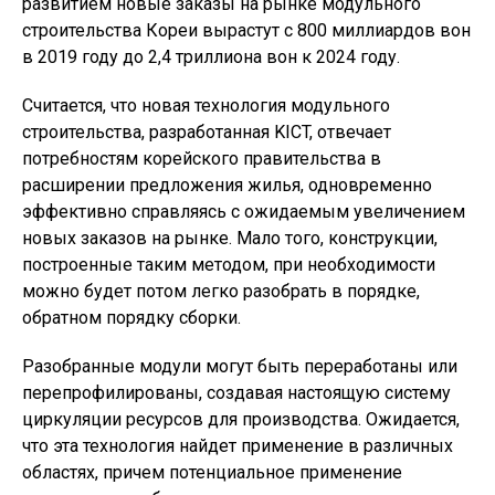
развитием новые заказы на рынке модульного
строительства Кореи вырастут с 800 миллиардов вон
в 2019 году до 2,4 триллиона вон к 2024 году.
Считается, что новая технология модульного
строительства, разработанная KICT, отвечает
потребностям корейского правительства в
расширении предложения жилья, одновременно
эффективно справляясь с ожидаемым увеличением
новых заказов на рынке. Мало того, конструкции,
построенные таким методом, при необходимости
можно будет потом легко разобрать в порядке,
обратном порядку сборки.
Разобранные модули могут быть переработаны или
перепрофилированы, создавая настоящую систему
циркуляции ресурсов для производства. Ожидается,
что эта технология найдет применение в различных
областях, причем потенциальное применение