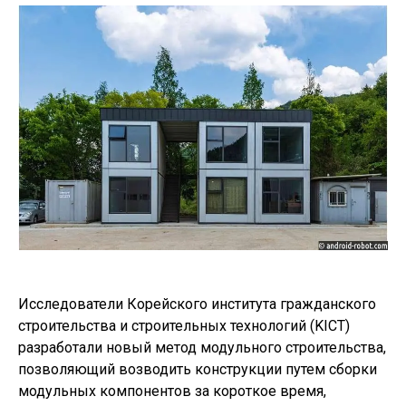
Исследователи Корейского института гражданского
строительства и строительных технологий (KICT)
разработали новый метод модульного строительства,
позволяющий возводить конструкции путем сборки
модульных компонентов за короткое время,