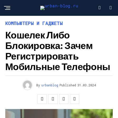
КОМПЬЮТЕРЫ И ГАДЖЕТЫ
Кошелек Либо
Блокировка: Зачем
Регистрировать
Мобильные Телефоны
By
urbanblog
Published
31.03.2024