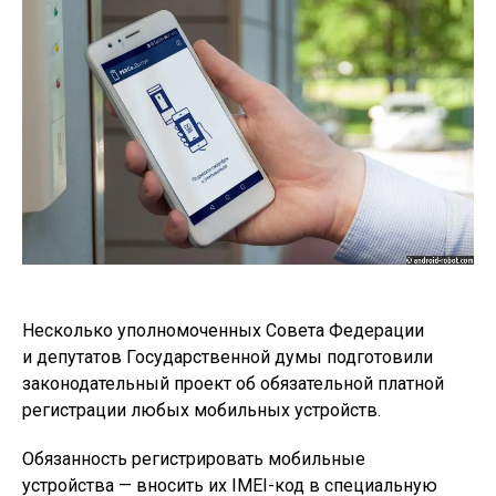
Несколько уполномоченных Совета Федерации
и депутатов Государственной думы подготовили
законодательный проект об обязательной платной
регистрации любых мобильных устройств.
Обязанность регистрировать мобильные
устройства — вносить их IMEI-код в специальную