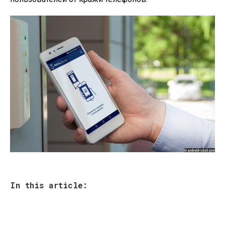
In this article: