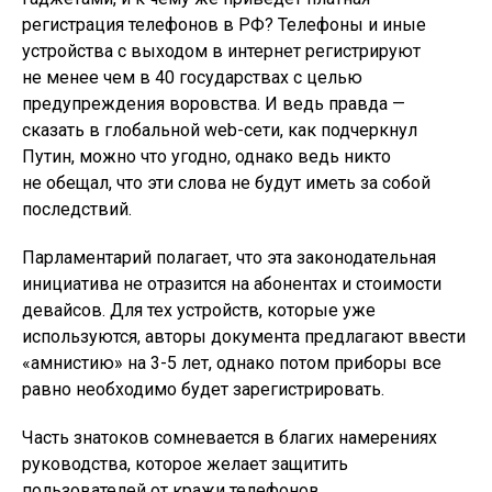
регистрация телефонов в РФ? Телефоны и иные
устройства с выходом в интернет регистрируют
не менее чем в 40 государствах с целью
предупреждения воровства. И ведь правда —
сказать в глобальной web-сети, как подчеркнул
Путин, можно что угодно, однако ведь никто
не обещал, что эти слова не будут иметь за собой
последствий.
Парламентарий полагает, что эта законодательная
инициатива не отразится на абонентах и стоимости
девайсов. Для тех устройств, которые уже
используются, авторы документа предлагают ввести
«амнистию» на 3-5 лет, однако потом приборы все
равно необходимо будет зарегистрировать.
Часть знатоков сомневается в благих намерениях
руководства, которое желает защитить
пользователей от кражи телефонов.