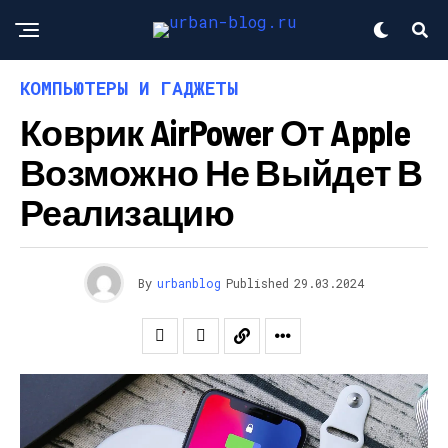
КОМПЬЮТЕРЫ И ГАДЖЕТЫ
Коврик AirPower От Apple
Возможно Не Выйдет В
Реализацию
By
urbanblog
Published
29.03.2024