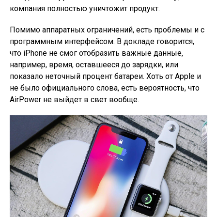
компания полностью уничтожит продукт.
Помимо аппаратных ограничений, есть проблемы и с
программным интерфейсом. В докладе говорится,
что iPhone не смог отобразить важные данные,
например, время, оставшееся до зарядки, или
показало неточный процент батареи. Хоть от Apple и
не было официального слова, есть вероятность, что
AirPower не выйдет в свет вообще.