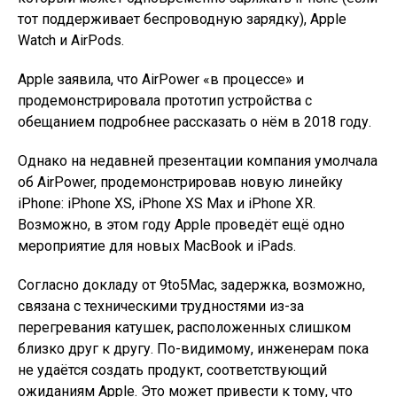
тот поддерживает беспроводную зарядку), Apple
Watch и AirPods.
Apple заявила, что AirPower «в процессе» и
продемонстрировала прототип устройства с
обещанием подробнее рассказать о нём в 2018 году.
Однако на недавней презентации компания умолчала
об AirPower, продемонстрировав новую линейку
iPhone: iPhone XS, iPhone XS Max и iPhone XR.
Возможно, в этом году Apple проведёт ещё одно
мероприятие для новых MacBook и iPads.
Согласно докладу от 9to5Mac, задержка, возможно,
связана с техническими трудностями из-за
перегревания катушек, расположенных слишком
близко друг к другу. По-видимому, инженерам пока
не удаётся создать продукт, соответствующий
ожиданиям Apple. Это может привести к тому, что