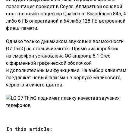
презентация пройдет в Сеуле. Аппаратной основой
стал топовый процессор Qualcomm Snapdragon 845, 4
либо 6 ГБ оперативной и 64 либо 128 ГБ встроенной
флеш-памяти.
Однако только динамиком звуковые возможности
G7 ThinQ не ограничиваются. Прямо «из коробки»
на смартфон установлена ОС андроид 8.1 Oreo
с фирменной графической оболочкой
и дополнительными функциями. На выбор клиентам
предложат новый флагман в корпусе малинового,
чёрного и синего цветов.
In this article: