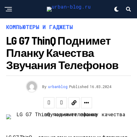
КОМПЬЮТЕРЫ И ГАДЖЕТЫ
LG G7 ThinQ Поднимет
Планку Качества
Звучания Телефонов
By
urbanblog
Published
16.03.2024