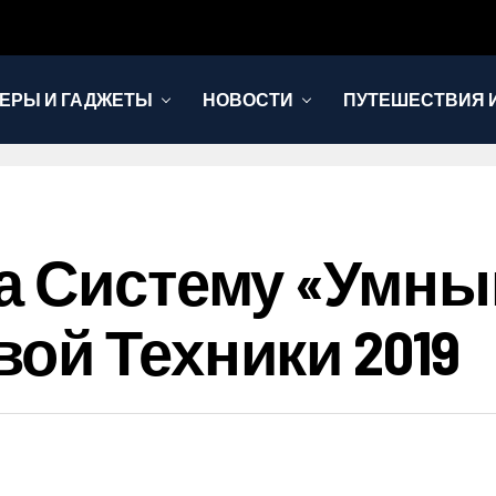
ЕРЫ И ГАДЖЕТЫ
НОВОСТИ
ПУТЕШЕСТВИЯ И
а Систему «Умны
ой Техники 2019