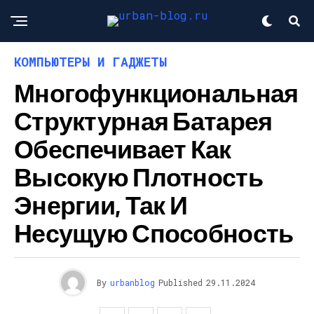
КОМПЬЮТЕРЫ И ГАДЖЕТЫ
Многофункциональная
Структурная Батарея
Обеспечивает Как
Высокую Плотность
Энергии, Так И
Несущую Способность
By
urbanblog
Published
29.11.2024