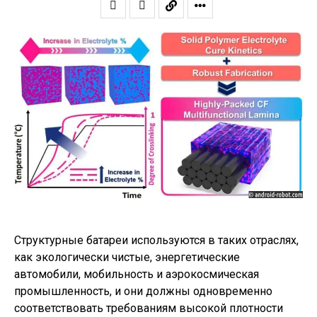
Структурные батареи используются в таких отраслях,
как экологически чистые, энергетические
автомобили, мобильность и аэрокосмическая
промышленность, и они должны одновременно
соответствовать требованиям высокой плотности