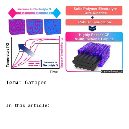
Теги:
батарея
In this article: