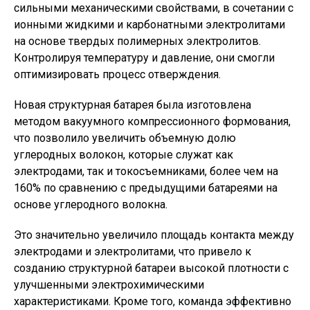
сильными механическими свойствами, в сочетании с
ионными жидкими и карбонатными электролитами
на основе твердых полимерных электролитов.
Контролируя температуру и давление, они смогли
оптимизировать процесс отверждения.
Новая структурная батарея была изготовлена ​​
методом вакуумного компрессионного формования,
что позволило увеличить объемную долю
углеродных волокон, которые служат как
электродами, так и токосъемниками, более чем на
160% по сравнению с предыдущими батареями на
основе углеродного волокна.
Это значительно увеличило площадь контакта между
электродами и электролитами, что привело к
созданию структурной батареи высокой плотности с
улучшенными электрохимическими
характеристиками. Кроме того, команда эффективно