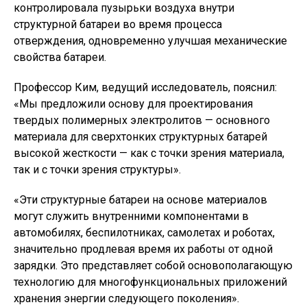
контролировала пузырьки воздуха внутри
структурной батареи во время процесса
отверждения, одновременно улучшая механические
свойства батареи.
Профессор Ким, ведущий исследователь, пояснил:
«Мы предложили основу для проектирования
твердых полимерных электролитов — основного
материала для сверхтонких структурных батарей
высокой жесткости — как с точки зрения материала,
так и с точки зрения структуры».
«Эти структурные батареи на основе материалов
могут служить внутренними компонентами в
автомобилях, беспилотниках, самолетах и ​​роботах,
значительно продлевая время их работы от одной
зарядки. Это представляет собой основополагающую
технологию для многофункциональных приложений
хранения энергии следующего поколения».