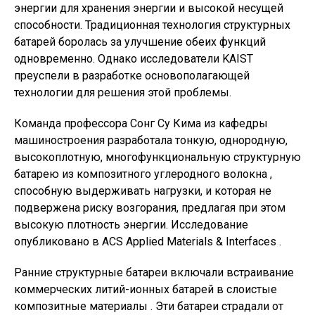
энергии для хранения энергии и высокой несущей
способности. Традиционная технология структурных
батарей боролась за улучшение обеих функций
одновременно. Однако исследователи KAIST
преуспели в разработке основополагающей
технологии для решения этой проблемы.
Команда профессора Сонг Су Кима из кафедры
машиностроения разработала тонкую, однородную,
высокоплотную, многофункциональную структурную
батарею из композитного углеродного волокна ,
способную выдерживать нагрузки, и которая не
подвержена риску возгорания, предлагая при этом
высокую плотность энергии. Исследование
опубликовано в ACS Applied Materials & Interfaces .
Ранние структурные батареи включали встраивание
коммерческих литий-ионных батарей в слоистые
композитные материалы . Эти батареи страдали от