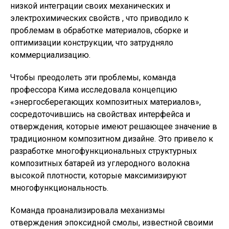
низкой интеграции своих механических и
электрохимических свойств , что приводило к
проблемам в обработке материалов, сборке и
оптимизации конструкции, что затрудняло
коммерциализацию.
Чтобы преодолеть эти проблемы, команда
профессора Кима исследовала концепцию
«энергосберегающих композитных материалов»,
сосредоточившись на свойствах интерфейса и
отверждения, которые имеют решающее значение в
традиционном композитном дизайне. Это привело к
разработке многофункциональных структурных
композитных батарей из углеродного волокна
высокой плотности, которые максимизируют
многофункциональность.
Команда проанализировала механизмы
отверждения эпоксидной смолы, известной своими